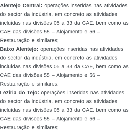
Alentejo Central:
operações inseridas nas atividades
do sector da indústria, em concreto as atividades
incluídas nas divisões 05 a 33 da CAE, bem como as
CAE das divisões 55 – Alojamento e 56 –
Restauração e similares;
Baixo Alentejo:
operações inseridas nas atividades
do sector da indústria, em concreto as atividades
incluídas nas divisões 05 a 33 da CAE, bem como as
CAE das divisões 55 – Alojamento e 56 –
Restauração e similares;
Lezíria do Tejo:
operações inseridas nas atividades
do sector da indústria, em concreto as atividades
incluídas nas divisões 05 a 33 da CAE, bem como as
CAE das divisões 55 – Alojamento e 56 –
Restauração e similares;