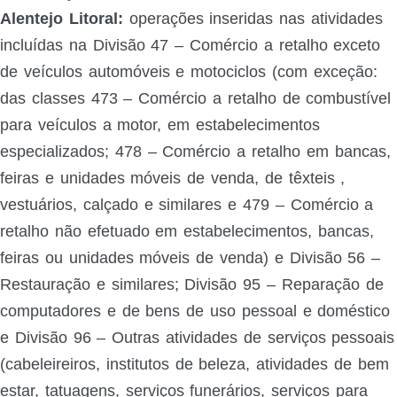
Alentejo Litoral:
operações inseridas nas atividades
incluídas na Divisão 47 – Comércio a retalho exceto
de veículos automóveis e motociclos (com exceção:
das classes 473 – Comércio a retalho de combustível
para veículos a motor, em estabelecimentos
especializados; 478 – Comércio a retalho em bancas,
feiras e unidades móveis de venda, de têxteis ,
vestuários, calçado e similares e 479 – Comércio a
retalho não efetuado em estabelecimentos, bancas,
feiras ou unidades móveis de venda) e Divisão 56 –
Restauração e similares; Divisão 95 – Reparação de
computadores e de bens de uso pessoal e doméstico
e Divisão 96 – Outras atividades de serviços pessoais
(cabeleireiros, institutos de beleza, atividades de bem
estar, tatuagens, serviços funerários, serviços para