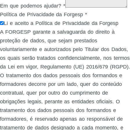
Em que podemos ajudar?
*
Política de Privacidade da Forgesp
*
Li e aceito a Política de Privacidade da Forgesp
A FORGESP garante a salvaguarda do direito à
proteção de dados, que sejam prestados
voluntariamente e autorizados pelo Titular dos Dados,
os quais serão tratados confidencialmente, nos termos
da Lei em vigor, Regulamento (UE) 2016/679 (RGPD).
O tratamento dos dados pessoais dos formandos e
formadores decorre por um lado, quer do conteúdo
contratual, quer por outro do cumprimento de
obrigações legais, perante as entidades oficiais. O
tratamento dos dados pessoais dos formandos e
formadores, é reservado apenas ao responsável de
tratamento de dados designado a cada momento, e