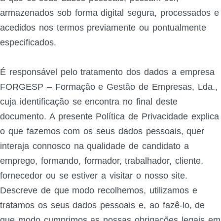
armazenados sob forma digital segura, processados e
acedidos nos termos previamente ou pontualmente
especificados.
É responsável pelo tratamento dos dados a empresa
FORGESP – Formação e Gestão de Empresas, Lda.,
cuja identificação se encontra no final deste
documento. A presente Política de Privacidade explica
o que fazemos com os seus dados pessoais, quer
interaja connosco na qualidade de candidato a
emprego, formando, formador, trabalhador, cliente,
fornecedor ou se estiver a visitar o nosso site.
Descreve de que modo recolhemos, utilizamos e
tratamos os seus dados pessoais e, ao fazê-lo, de
que modo cumprimos as nossas obrigações legais em