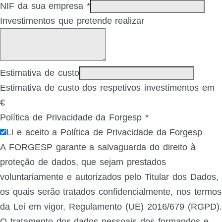
NIF da sua empresa
*
Investimentos que pretende realizar
Estimativa de custo
Estimativa de custo dos respetivos investimentos em
€
Política de Privacidade da Forgesp
*
Li e aceito a Política de Privacidade da Forgesp
A FORGESP garante a salvaguarda do direito à
proteção de dados, que sejam prestados
voluntariamente e autorizados pelo Titular dos Dados,
os quais serão tratados confidencialmente, nos termos
da Lei em vigor, Regulamento (UE) 2016/679 (RGPD).
O tratamento dos dados pessoais dos formandos e