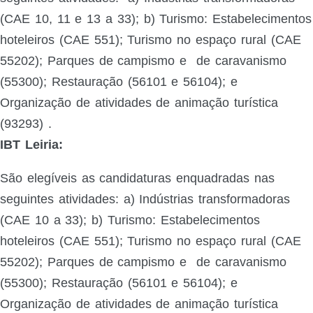
(CAE 10, 11 e 13 a 33);
b) Turismo: Estabelecimentos
hoteleiros (CAE 551); Turismo no espaço rural (CAE
55202); Parques de campismo e
de caravanismo
(55300); Restauração (56101 e 56104); e
Organização de atividades de animação turística
(93293)
.
IBT Leiria:
São elegíveis as candidaturas enquadradas nas
seguintes atividades:
a) Indústrias transformadoras
(CAE 10 a 33); b) Turismo: Estabelecimentos
hoteleiros (CAE 551); Turismo no espaço rural (CAE
55202); Parques de campismo e
de caravanismo
(55300); Restauração (56101 e 56104); e
Organização de atividades de animação turística