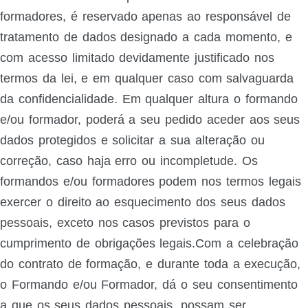
formadores, é reservado apenas ao responsável de
tratamento de dados designado a cada momento, e
com acesso limitado devidamente justificado nos
termos da lei, e em qualquer caso com salvaguarda
da confidencialidade. Em qualquer altura o formando
e/ou formador, poderá a seu pedido aceder aos seus
dados protegidos e solicitar a sua alteração ou
correção, caso haja erro ou incompletude. Os
formandos e/ou formadores podem nos termos legais
exercer o direito ao esquecimento dos seus dados
pessoais, exceto nos casos previstos para o
cumprimento de obrigações legais.Com a celebração
do contrato de formação, e durante toda a execução,
o Formando e/ou Formador, dá o seu consentimento
a que os seus dados pessoais, possam ser,