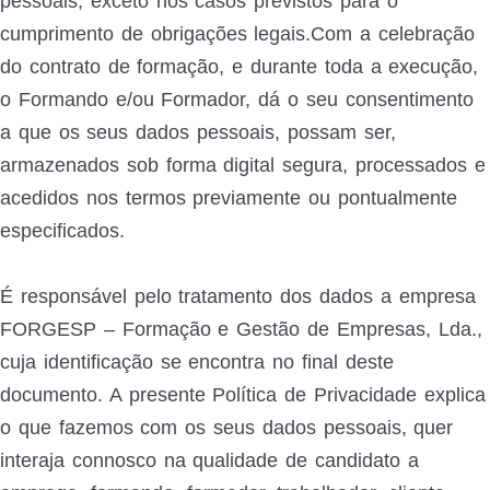
pessoais, exceto nos casos previstos para o
cumprimento de obrigações legais.Com a celebração
do contrato de formação, e durante toda a execução,
o Formando e/ou Formador, dá o seu consentimento
a que os seus dados pessoais, possam ser,
armazenados sob forma digital segura, processados e
acedidos nos termos previamente ou pontualmente
especificados.
É responsável pelo tratamento dos dados a empresa
FORGESP – Formação e Gestão de Empresas, Lda.,
cuja identificação se encontra no final deste
documento. A presente Política de Privacidade explica
o que fazemos com os seus dados pessoais, quer
interaja connosco na qualidade de candidato a