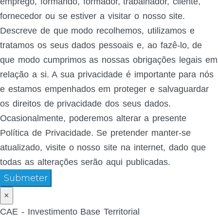
emprego, formando, formador, trabalhador, cliente,
fornecedor ou se estiver a visitar o nosso site.
Descreve de que modo recolhemos, utilizamos e
tratamos os seus dados pessoais e, ao fazê-lo, de
que modo cumprimos as nossas obrigações legais em
relação a si. A sua privacidade é importante para nós
e estamos empenhados em proteger e salvaguardar
os direitos de privacidade dos seus dados.
Ocasionalmente, poderemos alterar a presente
Política de Privacidade. Se pretender manter-se
atualizado, visite o nosso site na internet, dado que
todas as alterações serão aqui publicadas.
Submeter
×
CAE - Investimento Base Territorial