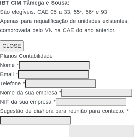
IBT CIM Tâmega e Sousa:
São elegíveis: CAE 05 a 33, 55*, 56* e 93
Apenas para requalificação de unidades existentes,
comprovada pelo VN na CAE do ano anterior.
CLOSE
Planos Contabilidade
Nome
*
Email
*
Telefone
*
Nome da sua empresa
*
NIF da sua empresa
*
Sugestão de dia/hora para reunião para contacto:
*