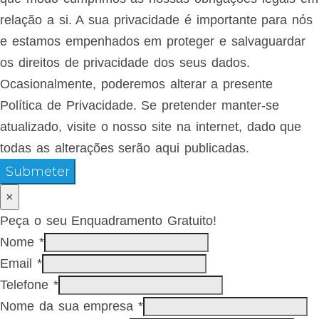
relação a si. A sua privacidade é importante para nós
e estamos empenhados em proteger e salvaguardar
os direitos de privacidade dos seus dados.
Ocasionalmente, poderemos alterar a presente
Política de Privacidade. Se pretender manter-se
atualizado, visite o nosso site na internet, dado que
todas as alterações serão aqui publicadas.
Submeter
×
Peça o seu Enquadramento Gratuito!
Nome
*
Email
*
Telefone
*
Nome da sua empresa
*