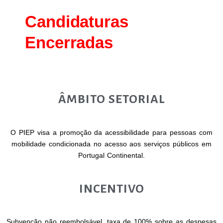
Candidaturas
Encerradas
ÂMBITO SETORIAL
O PIEP visa a promoção da acessibilidade para pessoas com
mobilidade condicionada no acesso aos serviços públicos em
Portugal Continental.
INCENTIVO
Subvenção não reembolsável, taxa de 100% sobre as despesas