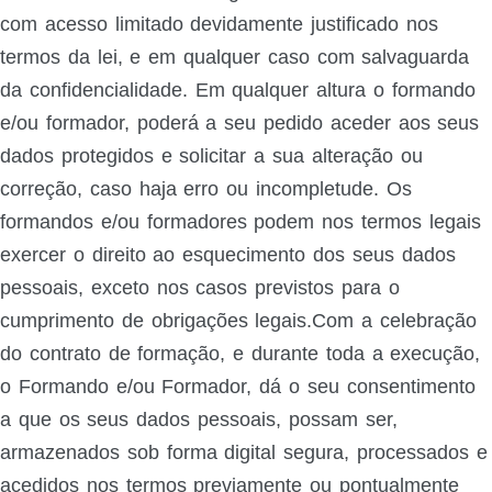
com acesso limitado devidamente justificado nos
termos da lei, e em qualquer caso com salvaguarda
da confidencialidade. Em qualquer altura o formando
e/ou formador, poderá a seu pedido aceder aos seus
dados protegidos e solicitar a sua alteração ou
correção, caso haja erro ou incompletude. Os
formandos e/ou formadores podem nos termos legais
exercer o direito ao esquecimento dos seus dados
pessoais, exceto nos casos previstos para o
cumprimento de obrigações legais.Com a celebração
do contrato de formação, e durante toda a execução,
o Formando e/ou Formador, dá o seu consentimento
a que os seus dados pessoais, possam ser,
armazenados sob forma digital segura, processados e
acedidos nos termos previamente ou pontualmente