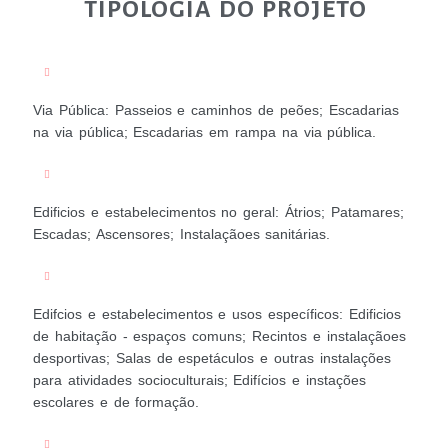
TIPOLOGIA DO PROJETO
Via Pública: Passeios e caminhos de peões; Escadarias
na via pública; Escadarias em rampa na via pública.
Edificios e estabelecimentos no geral: Átrios; Patamares;
Escadas; Ascensores; Instalaçãoes sanitárias.
Edifcios e estabelecimentos e usos específicos: Edificios
de habitação - espaços comuns; Recintos e instalaçãoes
desportivas; Salas de espetáculos e outras instalações
para atividades socioculturais; Edifícios e instações
escolares e de formação.