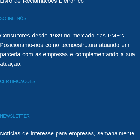
Livro de Reclamações Eletrónico
SOBRE NÓS
Consultores desde 1989 no mercado das PME’s.
Posicionamo-nos como tecnoestrutura atuando em
parceria com as empresas e complementando a sua
atuação.
CERTIFICAÇÕES
NEWSLETTER
Notícias de interesse para empresas, semanalmente