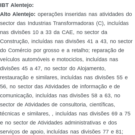
IBT Alentejo:
Alto Alentejo:
operações inseridas nas atividades do
sector das Industrias Transformadoras (C), incluídas
nas divisões 10 a 33 da CAE, no sector da
Construção, incluídas nas divisões 41 a 43, no sector
do Comércio por grosso e a retalho; reparação de
veículos automóveis e motociclos, incluídas nas
divisões 45 a 47, no sector do Alojamento,
restauração e similares, incluídas nas divisões 55 e
56, no sector das Atividades de informação e de
comunicação, incluídas nas divisões 58 a 63, no
sector de Atividades de consultoria, científicas,
técnicas e similares, , incluídas nas divisões 69 a 75
e no sector de Atividades administrativas e dos
serviços de apoio, incluídas nas divisões 77 e 81;