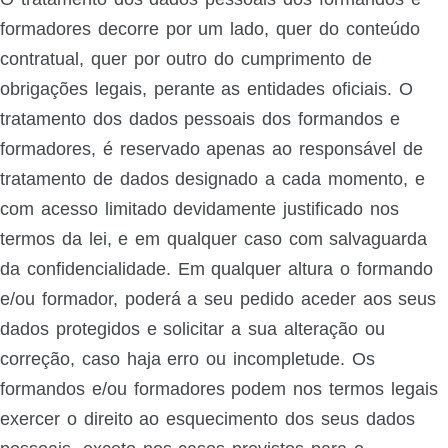
formadores decorre por um lado, quer do conteúdo
contratual, quer por outro do cumprimento de
obrigações legais, perante as entidades oficiais. O
tratamento dos dados pessoais dos formandos e
formadores, é reservado apenas ao responsável de
tratamento de dados designado a cada momento, e
com acesso limitado devidamente justificado nos
termos da lei, e em qualquer caso com salvaguarda
da confidencialidade. Em qualquer altura o formando
e/ou formador, poderá a seu pedido aceder aos seus
dados protegidos e solicitar a sua alteração ou
correção, caso haja erro ou incompletude. Os
formandos e/ou formadores podem nos termos legais
exercer o direito ao esquecimento dos seus dados