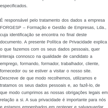
especificados.
É responsável pelo tratamento dos dados a empresa
FORGESP – Formação e Gestão de Empresas, Lda.,
cuja identificação se encontra no final deste
documento. A presente Política de Privacidade explica
o que fazemos com os seus dados pessoais, quer
interaja connosco na qualidade de candidato a
emprego, formando, formador, trabalhador, cliente,
fornecedor ou se estiver a visitar o nosso site.
Descreve de que modo recolhemos, utilizamos e
tratamos os seus dados pessoais e, ao fazê-lo, de
que modo cumprimos as nossas obrigações legais em
relação a si. A sua privacidade é importante para nós
e estamos empenhados em proteger e salvaguardar