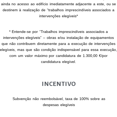
ainda no acesso ao edifício imediatamente adjacente a este, ou se
destinem à realização de “trabalhos imprescindíveis associados a
intervenções elegíveis*
* Entende-se por “Trabalhos imprescindíveis associados a
intervenções elegíveis” – obras e/ou instalação de equipamentos
que não
contribuem diretamente para a execução de intervenções
elegíveis, mas que são condição indispensável para essa
execução,
com um valor máximo por candidatura de 1.300,00 €/por
candidatura elegível.
INCENTIVO
Subvenção não reembolsável, taxa de 100% sobre as
despesas elegíveis