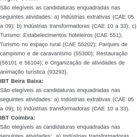
São elegíveis as candidaturas enquadradas nas
seguintes atividades: a) Indústrias extrativas (CAE 05
a 09); b) Indústrias transformadoras (CAE 10 a 33); c)
Turismo: Estabelecimentos hoteleiros (CAE 551);
Turismo no espaço rural (CAE 55202); Parques de
campismo e de caravanismo (55300); Restauração
(56101 e 56104); e Organização de atividades de
animação turística (93293).
IBT Beira Baixa:
São elegíveis as candidaturas enquadradas nas
seguintes atividades:
a) Indústrias extrativas (CAE 05
a 09); b) Indústrias transformadoras (CAE 10 a 33).
IBT Coimbra:
São elegíveis as candidaturas enquadradas nas
seguintes atividades:
a) Indústrias transformadoras