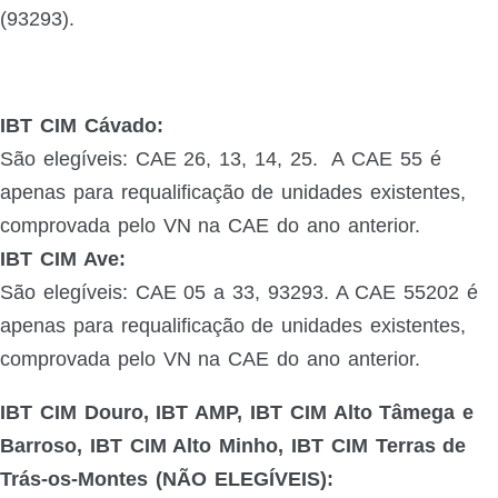
(93293).
IBT CIM Cávado:
São elegíveis: CAE 26, 13, 14, 25. A CAE 55 é
apenas para requalificação de unidades existentes,
comprovada pelo VN na CAE do ano anterior.
IBT CIM Ave:
São elegíveis: CAE 05 a 33, 93293. A CAE 55202 é
apenas para requalificação de unidades existentes,
comprovada pelo VN na CAE do ano anterior.
IBT CIM Douro, IBT AMP, IBT CIM Alto Tâmega e
Barroso, IBT CIM Alto Minho, IBT CIM Terras de
Trás-os-Montes (NÃO ELEGÍVEIS):