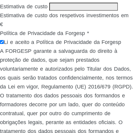
Estimativa de custo
Estimativa de custo dos respetivos investimentos em
€
Política de Privacidade da Forgesp
*
Li e aceito a Política de Privacidade da Forgesp
A FORGESP garante a salvaguarda do direito à
proteção de dados, que sejam prestados
voluntariamente e autorizados pelo Titular dos Dados,
os quais serão tratados confidencialmente, nos termos
da Lei em vigor, Regulamento (UE) 2016/679 (RGPD).
O tratamento dos dados pessoais dos formandos e
formadores decorre por um lado, quer do conteúdo
contratual, quer por outro do cumprimento de
obrigações legais, perante as entidades oficiais. O
tratamento dos dados pessoais dos formandos e