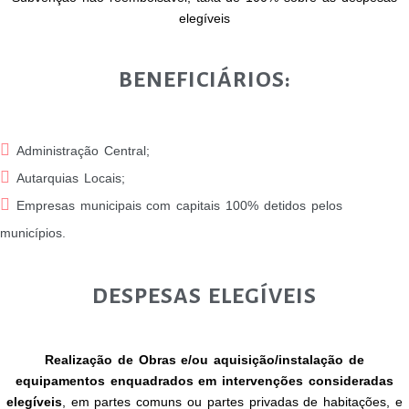
elegíveis
BENEFICIÁRIOS:
Administração Central;
Autarquias Locais;
Empresas municipais com capitais 100% detidos pelos
municípios.
DESPESAS ELEGÍVEIS
Realização de Obras e/ou aquisição/instalação de
equipamentos enquadrados em intervenções consideradas
elegíveis
, em partes comuns ou partes privadas de habitações, e