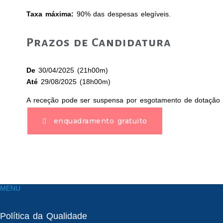
Taxa máxima:
90% das despesas elegíveis.
Prazos de Candidatura
De
30/04/2025 (21h00m)
Até
29/08/2025 (18h00m)
A receção pode ser suspensa por esgotamento de dotação
enquadramento gratuito
MENU
Política da Qualidade