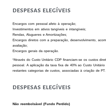
DESPESAS ELEGÍVEIS
Encargos com pessoal afeto à operação;
Investimentos em ativos tangíveis e intangíveis;
Rendas, Alugueres e Amortizações;
Encargos diretos com a preparação, desenvolvimento, ac
avaliação;
Encargos gerais da operação.
*Através do Custo Unitário CDP financiam-se os custos dir
pessoal. A aplicação da taxa fixa de 40% ao Custo Unitário
restantes categorias de custos, associadas à criação de PT.
DESPESAS ELEGÍVEIS
Não reembolsável (Fundo Perdido)