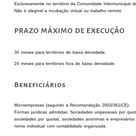
Exclusivamente no território da Comunidade Intermunicipal de
Não é elegível a incubação virtual ou trabalho remoto.
PRAZO MÁXIMO DE EXECUÇÃO
30 meses para territórios de baixa densidade;
24 meses para territórios fora de baixa densidade.
Beneficiários
Microempresas (segundo a Recomendação 2003/361/CE);
Formas jurídicas admitidas: Sociedades unipessoais por quot
sociedades por quotas, sociedades anónimas e empresários
nome individual com contabilidade organizada.