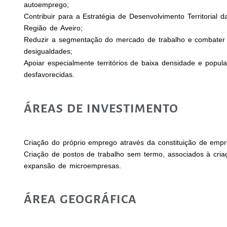
autoemprego;
Contribuir para a Estratégia de Desenvolvimento Territorial 
Região de Aveiro;
Reduzir a segmentação do mercado de trabalho e combater
desigualdades;
Apoiar especialmente territórios de baixa densidade e popul
desfavorecidas.
ÁREAS DE INVESTIMENTO
Criação do próprio emprego através da constituição de empr
Criação de postos de trabalho sem termo, associados à cria
expansão de microempresas.
ÁREA GEOGRÁFICA