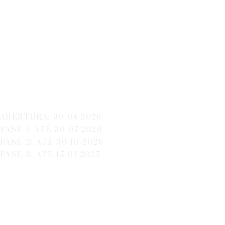
Economia Circular
Algarve
ABERTURA: 30-04-2026
FASE 1: ATÉ 30-07-2026
FASE 2: ATÉ 30-10-2026
FASE 3: ATÉ 15-01-2027