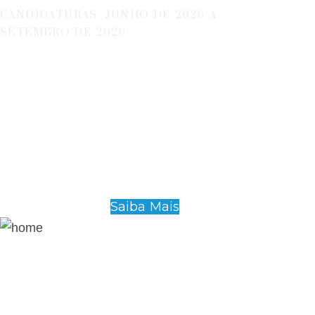
CANDIDATURAS: JUNHO DE 2026 A
SETEMBRO DE 2026
Saiba Mais