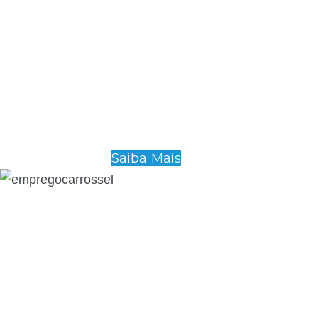
Saiba Mais