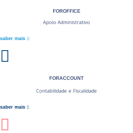
FOROFFICE
Apoio Administrativo
saber mais
FORACCOUNT
Contabilidade e Fiscalidade
saber mais