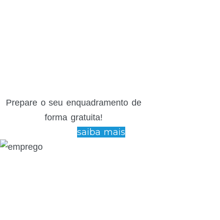
Prepare o seu enquadramento de
forma gratuita!
saiba mais