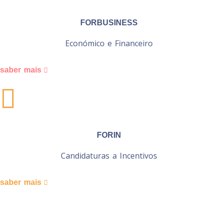
FORBUSINESS
Económico e Financeiro
saber mais
FORIN
Candidaturas a Incentivos
saber mais