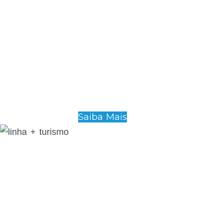
Saiba Mais