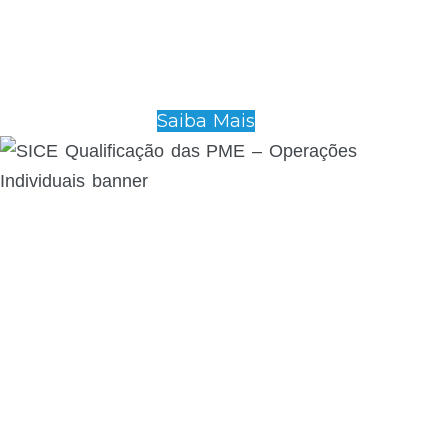
Saiba Mais
SICE Qualificação