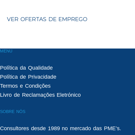
VER OFERTAS DE EMPREGO
MENU
Política da Qualidade
Política de Privacidade
Termos e Condições
Livro de Reclamações Eletrónico
SOBRE NÓS
Consultores desde 1989 no mercado das PME’s.