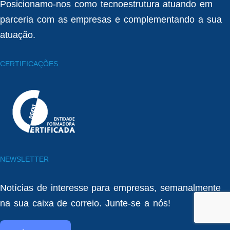
Posicionamo-nos como tecnoestrutura atuando em
parceria com as empresas e complementando a sua
atuação.
CERTIFICAÇÕES
NEWSLETTER
Notícias de interesse para empresas, semanalmente
na sua caixa de correio. Junte-se a nós!