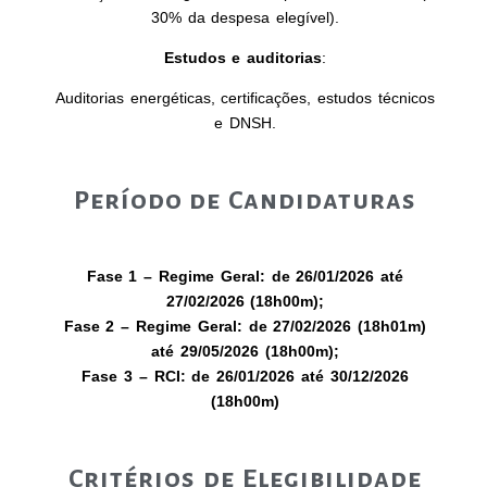
30% da despesa elegível).
Estudos e auditorias
:
Auditorias energéticas, certificações, estudos técnicos
e DNSH.
Período de Candidaturas
Fase 1 – Regime Geral: de 26/01/2026 até
27/02/2026 (18h00m);
Fase 2 – Regime Geral: de 27/02/2026 (18h01m)
até 29/05/2026 (18h00m);
Fase 3 – RCI: de 26/01/2026 até 30/12/2026
(18h00m)
Critérios de Elegibilidade