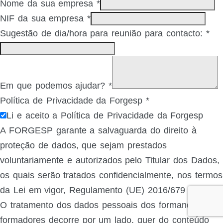
Nome da sua empresa
*
NIF da sua empresa
*
Sugestão de dia/hora para reunião para contacto:
*
Em que podemos ajudar?
*
Política de Privacidade da Forgesp
*
Li e aceito a Política de Privacidade da Forgesp
A FORGESP garante a salvaguarda do direito à
proteção de dados, que sejam prestados
voluntariamente e autorizados pelo Titular dos Dados,
os quais serão tratados confidencialmente, nos termos
da Lei em vigor, Regulamento (UE) 2016/679 (RGPD).
O tratamento dos dados pessoais dos formandos e
formadores decorre por um lado, quer do conteúdo