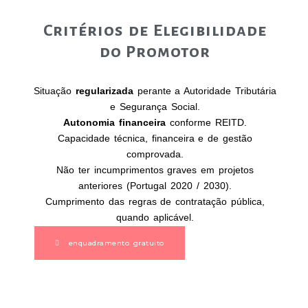
Critérios de Elegibilidade
do Promotor
Situação
regularizada
perante a Autoridade Tributária
e Segurança Social.
Autonomia financeira
conforme REITD.
Capacidade técnica, financeira e de gestão
comprovada.
Não ter incumprimentos graves em projetos
anteriores (Portugal 2020 / 2030).
Cumprimento das regras de contratação pública,
quando aplicável.
enquadramento gratuito