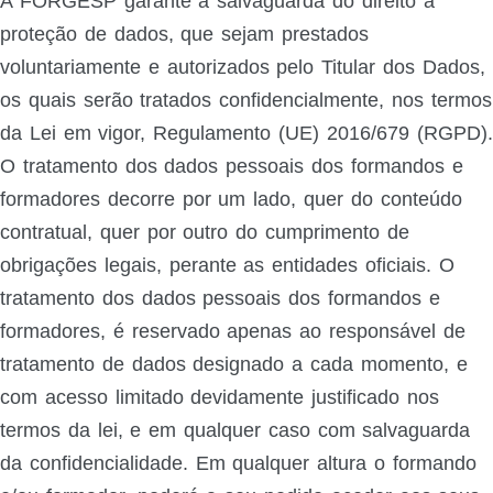
A FORGESP garante a salvaguarda do direito à
proteção de dados, que sejam prestados
voluntariamente e autorizados pelo Titular dos Dados,
os quais serão tratados confidencialmente, nos termos
da Lei em vigor, Regulamento (UE) 2016/679 (RGPD).
O tratamento dos dados pessoais dos formandos e
formadores decorre por um lado, quer do conteúdo
contratual, quer por outro do cumprimento de
obrigações legais, perante as entidades oficiais. O
tratamento dos dados pessoais dos formandos e
formadores, é reservado apenas ao responsável de
tratamento de dados designado a cada momento, e
com acesso limitado devidamente justificado nos
termos da lei, e em qualquer caso com salvaguarda
da confidencialidade. Em qualquer altura o formando