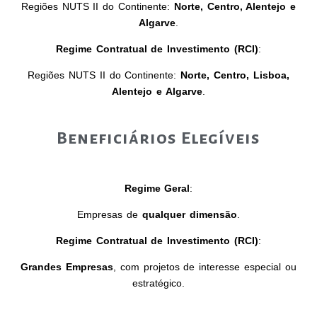
Regiões NUTS II do Continente:
Norte, Centro, Alentejo e
Algarve
.
Regime Contratual de Investimento (RCI)
:
Regiões NUTS II do Continente:
Norte, Centro, Lisboa,
Alentejo e Algarve
.
Beneficiários Elegíveis
Regime Geral
:
Empresas de
qualquer dimensão
.
Regime Contratual de Investimento (RCI)
:
Grandes Empresas
, com projetos de interesse especial ou
estratégico.