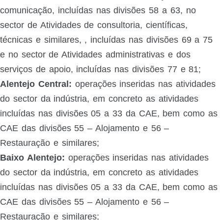
comunicação, incluídas nas divisões 58 a 63, no
sector de Atividades de consultoria, científicas,
técnicas e similares, , incluídas nas divisões 69 a 75
e no sector de Atividades administrativas e dos
serviços de apoio, incluídas nas divisões 77 e 81;
Alentejo Central:
operações inseridas nas atividades
do sector da indústria, em concreto as atividades
incluídas nas divisões 05 a 33 da CAE, bem como as
CAE das divisões 55 – Alojamento e 56 –
Restauração e similares;
Baixo Alentejo:
operações inseridas nas atividades
do sector da indústria, em concreto as atividades
incluídas nas divisões 05 a 33 da CAE, bem como as
CAE das divisões 55 – Alojamento e 56 –
Restauração e similares;