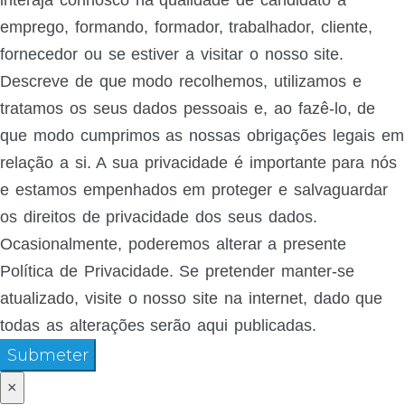
emprego, formando, formador, trabalhador, cliente,
fornecedor ou se estiver a visitar o nosso site.
Descreve de que modo recolhemos, utilizamos e
tratamos os seus dados pessoais e, ao fazê-lo, de
que modo cumprimos as nossas obrigações legais em
relação a si. A sua privacidade é importante para nós
e estamos empenhados em proteger e salvaguardar
os direitos de privacidade dos seus dados.
Ocasionalmente, poderemos alterar a presente
Política de Privacidade. Se pretender manter-se
atualizado, visite o nosso site na internet, dado que
todas as alterações serão aqui publicadas.
Submeter
×