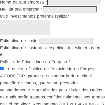
Nome da sua empresa
*
NIF da sua empresa
*
Que investimentos pretende realizar
Estimativa de custo
Estimativa de custo dos respetivos investimentos em
€
Política de Privacidade da Forgesp
*
Li e aceito a Política de Privacidade da Forgesp
A FORGESP garante a salvaguarda do direito à
proteção de dados, que sejam prestados
voluntariamente e autorizados pelo Titular dos Dados,
os quais serão tratados confidencialmente, nos termos
da Lei em vigor, Regulamento (UE) 2016/679 (RGPD).