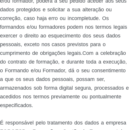
e/ou formador, poderá a seu pedido aceder aos seus
dados protegidos e solicitar a sua alteração ou
correção, caso haja erro ou incompletude. Os
formandos e/ou formadores podem nos termos legais
exercer o direito ao esquecimento dos seus dados
pessoais, exceto nos casos previstos para o
cumprimento de obrigações legais.Com a celebração
do contrato de formação, e durante toda a execução,
o Formando e/ou Formador, dá o seu consentimento
a que os seus dados pessoais, possam ser,
armazenados sob forma digital segura, processados e
acedidos nos termos previamente ou pontualmente
especificados.
É responsável pelo tratamento dos dados a empresa