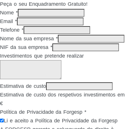
Peça o seu Enquadramento Gratuito!
Nome
*
Email
*
Telefone
*
Nome da sua empresa
*
NIF da sua empresa
*
Investimentos que pretende realizar
Estimativa de custo
Estimativa de custo dos respetivos investimentos em
€
Política de Privacidade da Forgesp
*
Li e aceito a Política de Privacidade da Forgesp