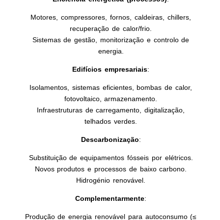
Motores, compressores, fornos, caldeiras, chillers,
recuperação de calor/frio.
Sistemas de gestão, monitorização e controlo de
energia.
Edifícios empresariais
:
Isolamentos, sistemas eficientes, bombas de calor,
fotovoltaico, armazenamento.
Infraestruturas de carregamento, digitalização,
telhados verdes.
Descarbonização
:
Substituição de equipamentos fósseis por elétricos.
Novos produtos e processos de baixo carbono.
Hidrogénio renovável.
Complementarmente
:
Produção de energia renovável para autoconsumo (≤