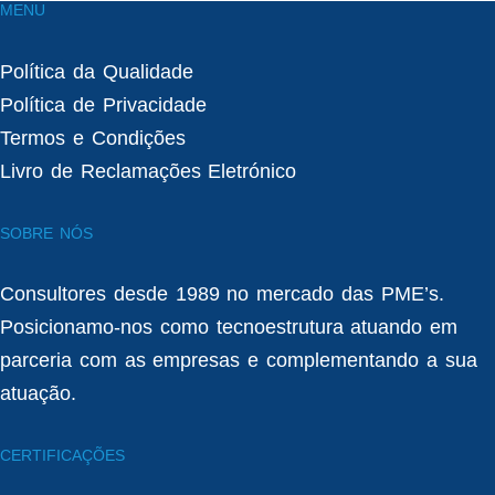
MENU
Política da Qualidade
Política de Privacidade
Termos e Condições
Livro de Reclamações Eletrónico
SOBRE NÓS
Consultores desde 1989 no mercado das PME’s.
Posicionamo-nos como tecnoestrutura atuando em
parceria com as empresas e complementando a sua
atuação.
CERTIFICAÇÕES