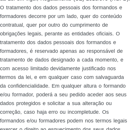
O tratamento dos dados pessoais dos formandos e
formadores decorre por um lado, quer do conteúdo
contratual, quer por outro do cumprimento de
obrigações legais, perante as entidades oficiais. O
tratamento dos dados pessoais dos formandos e
formadores, é reservado apenas ao responsável de
tratamento de dados designado a cada momento, e
com acesso limitado devidamente justificado nos
termos da lei, e em qualquer caso com salvaguarda
da confidencialidade. Em qualquer altura o formando
e/ou formador, poderá a seu pedido aceder aos seus
dados protegidos e solicitar a sua alteração ou
correção, caso haja erro ou incompletude. Os
formandos e/ou formadores podem nos termos legais
exercer o direito ao esquecimento dos seus dados