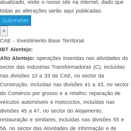
atualizado, visite o nosso site na internet, dado que
todas as alterações serão aqui publicadas.
Submeter
×
CAE - Investimento Base Territorial
IBT Alentejo:
Alto Alentejo:
operações inseridas nas atividades do
sector das Industrias Transformadoras (C), incluídas
nas divisões 10 a 33 da CAE, no sector da
Construção, incluídas nas divisões 41 a 43, no sector
do Comércio por grosso e a retalho; reparação de
veículos automóveis e motociclos, incluídas nas
divisões 45 a 47, no sector do Alojamento,
restauração e similares, incluídas nas divisões 55 e
56, no sector das Atividades de informação e de