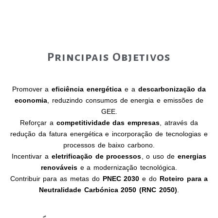
Principais Objetivos
Promover a
eficiência energética
e a
descarbonização da
economia
, reduzindo consumos de energia e emissões de
GEE.
Reforçar a
competitividade das empresas
, através da
redução da fatura energética e incorporação de tecnologias e
processos de baixo carbono.
Incentivar a
eletrificação de processos
, o uso de
energias
renováveis
e a modernização tecnológica.
Contribuir para as metas do
PNEC 2030
e do
Roteiro para a
Neutralidade Carbónica 2050 (RNC 2050)
.