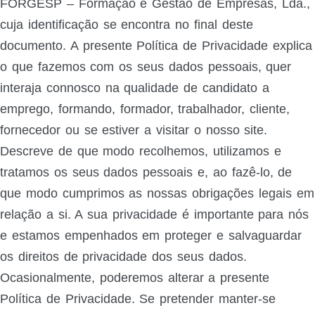
FORGESP – Formação e Gestão de Empresas, Lda.,
cuja identificação se encontra no final deste
documento. A presente Política de Privacidade explica
o que fazemos com os seus dados pessoais, quer
interaja connosco na qualidade de candidato a
emprego, formando, formador, trabalhador, cliente,
fornecedor ou se estiver a visitar o nosso site.
Descreve de que modo recolhemos, utilizamos e
tratamos os seus dados pessoais e, ao fazê-lo, de
que modo cumprimos as nossas obrigações legais em
relação a si. A sua privacidade é importante para nós
e estamos empenhados em proteger e salvaguardar
os direitos de privacidade dos seus dados.
Ocasionalmente, poderemos alterar a presente
Política de Privacidade. Se pretender manter-se