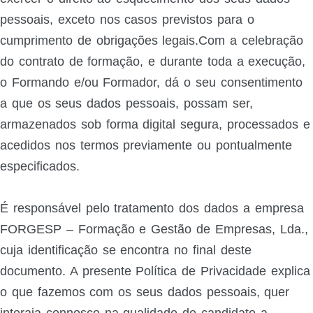
pessoais, exceto nos casos previstos para o
cumprimento de obrigações legais.Com a celebração
do contrato de formação, e durante toda a execução,
o Formando e/ou Formador, dá o seu consentimento
a que os seus dados pessoais, possam ser,
armazenados sob forma digital segura, processados e
acedidos nos termos previamente ou pontualmente
especificados.
É responsável pelo tratamento dos dados a empresa
FORGESP – Formação e Gestão de Empresas, Lda.,
cuja identificação se encontra no final deste
documento. A presente Política de Privacidade explica
o que fazemos com os seus dados pessoais, quer
interaja connosco na qualidade de candidato a