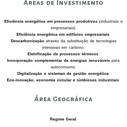
Áreas de Investimento
Eficiência energética em processos produtivos
(industriais e
empresariais).
Eficiência energética em edifícios empresariais
.
Descarbonização
através da substituição de tecnologias
intensivas em carbono.
Eletrificação de processos térmicos
.
Incorporação complementar de energias renováveis
para
autoconsumo.
Digitalização e sistemas de gestão energética
.
Eco‑inovação, economia circular e simbioses industriais
.
Área Geográfica
Regime Geral
: