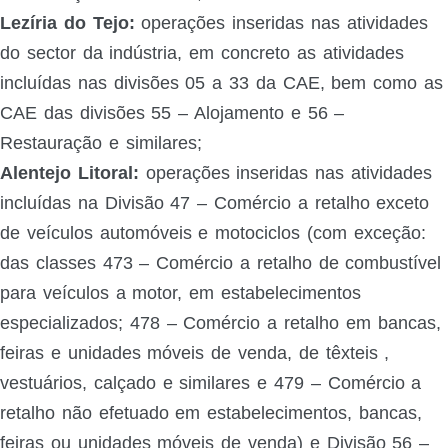
Lezíria do Tejo:
operações inseridas nas atividades
do sector da indústria, em concreto as atividades
incluídas nas divisões 05 a 33 da CAE, bem como as
CAE das divisões 55 – Alojamento e 56 –
Restauração e similares;
Alentejo Litoral:
operações inseridas nas atividades
incluídas na Divisão 47 – Comércio a retalho exceto
de veículos automóveis e motociclos (com exceção:
das classes 473 – Comércio a retalho de combustível
para veículos a motor, em estabelecimentos
especializados; 478 – Comércio a retalho em bancas,
feiras e unidades móveis de venda, de têxteis ,
vestuários, calçado e similares e 479 – Comércio a
retalho não efetuado em estabelecimentos, bancas,
feiras ou unidades móveis de venda) e Divisão 56 –