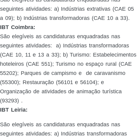
seguintes atividades:
a) Indústrias extrativas (CAE 05
a 09); b) Indústrias transformadoras (CAE 10 a 33).
IBT Coimbra:
São elegíveis as candidaturas enquadradas nas
seguintes atividades:
a) Indústrias transformadoras
(CAE 10, 11 e 13 a 33);
b) Turismo: Estabelecimentos
hoteleiros (CAE 551); Turismo no espaço rural (CAE
55202); Parques de campismo e
de caravanismo
(55300); Restauração (56101 e 56104); e
Organização de atividades de animação turística
(93293)
.
IBT Leiria:
São elegíveis as candidaturas enquadradas nas
seguintes atividades:
a) Indústrias transformadoras