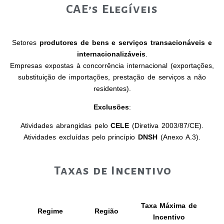
CAE’s Elegíveis
Setores
produtores de bens e serviços transacionáveis e
internacionalizáveis
.
Empresas expostas à concorrência internacional (exportações,
substituição de importações, prestação de serviços a não
residentes).
Exclusões
:
Atividades abrangidas pelo
CELE
(Diretiva 2003/87/CE).
Atividades excluídas pelo princípio
DNSH
(Anexo A.3).
Taxas de Incentivo
Taxa Máxima de
Regime
Região
Incentivo