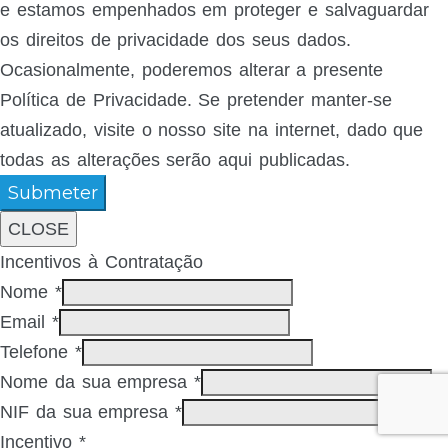
e estamos empenhados em proteger e salvaguardar
os direitos de privacidade dos seus dados.
Ocasionalmente, poderemos alterar a presente
Política de Privacidade. Se pretender manter-se
atualizado, visite o nosso site na internet, dado que
todas as alterações serão aqui publicadas.
Submeter
CLOSE
Incentivos à Contratação
Nome
*
Email
*
Telefone
*
Nome da sua empresa
*
NIF da sua empresa
*
Incentivo
*