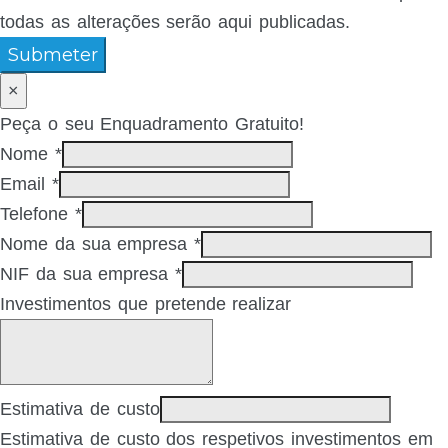
todas as alterações serão aqui publicadas.
Submeter
×
Peça o seu Enquadramento Gratuito!
Nome
*
Email
*
Telefone
*
Nome da sua empresa
*
NIF da sua empresa
*
Investimentos que pretende realizar
Estimativa de custo
Estimativa de custo dos respetivos investimentos em