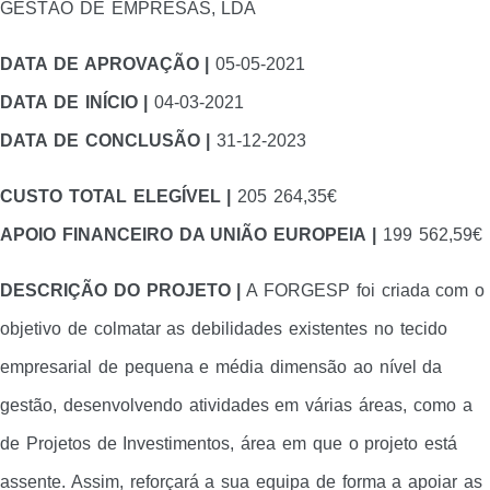
GESTÃO DE EMPRESAS, LDA
DATA DE APROVAÇÃO |
05-05-2021
DATA DE INÍCIO |
04-03-2021
DATA DE CONCLUSÃO |
31-12-2023
CUSTO TOTAL ELEGÍVEL |
205 264,35€
APOIO FINANCEIRO DA UNIÃO EUROPEIA |
199 562,59€
DESCRIÇÃO DO PROJETO |
A FORGESP foi criada com o
objetivo de colmatar as debilidades existentes no tecido
empresarial de pequena e média dimensão ao nível da
gestão, desenvolvendo atividades em várias áreas, como a
de Projetos de Investimentos, área em que o projeto está
assente. Assim, reforçará a sua equipa de forma a apoiar as