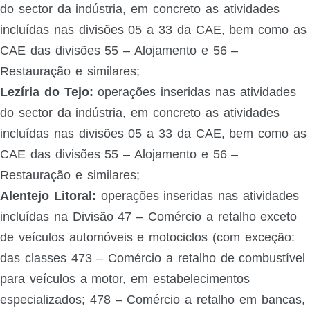
do sector da indústria, em concreto as atividades
incluídas nas divisões 05 a 33 da CAE, bem como as
CAE das divisões 55 – Alojamento e 56 –
Restauração e similares;
Lezíria do Tejo:
operações inseridas nas atividades
do sector da indústria, em concreto as atividades
incluídas nas divisões 05 a 33 da CAE, bem como as
CAE das divisões 55 – Alojamento e 56 –
Restauração e similares;
Alentejo Litoral:
operações inseridas nas atividades
incluídas na Divisão 47 – Comércio a retalho exceto
de veículos automóveis e motociclos (com exceção:
das classes 473 – Comércio a retalho de combustível
para veículos a motor, em estabelecimentos
especializados; 478 – Comércio a retalho em bancas,