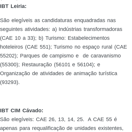
IBT Leiria:
São elegíveis as candidaturas enquadradas nas
seguintes atividades:
a) Indústrias transformadoras
(CAE 10 a 33); b) Turismo: Estabelecimentos
hoteleiros (CAE 551); Turismo no espaço rural (CAE
55202); Parques de campismo e
de caravanismo
(55300); Restauração (56101 e 56104); e
Organização de atividades de animação turística
(93293).
IBT CIM Cávado:
São elegíveis: CAE 26, 13, 14, 25. A CAE 55 é
apenas para requalificação de unidades existentes,