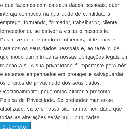
o que fazemos com os seus dados pessoais, quer
interaja connosco na qualidade de candidato a
emprego, formando, formador, trabalhador, cliente,
fornecedor ou se estiver a visitar o nosso site.
Descreve de que modo recolhemos, utilizamos e
tratamos os seus dados pessoais e, ao fazê-lo, de
que modo cumprimos as nossas obrigações legais em
relação a si. A sua privacidade é importante para nós
e estamos empenhados em proteger e salvaguardar
os direitos de privacidade dos seus dados.
Ocasionalmente, poderemos alterar a presente
Política de Privacidade. Se pretender manter-se
atualizado, visite o nosso site na internet, dado que
todas as alterações serão aqui publicadas.
Submeter