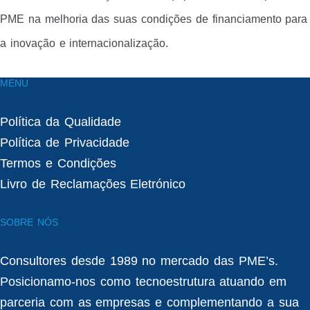
PME na melhoria das suas condições de financiamento para
a inovação e internacionalização.
MENU
Política da Qualidade
Política de Privacidade
Termos e Condições
Livro de Reclamações Eletrónico
SOBRE NÓS
Consultores desde 1989 no mercado das PME’s.
Posicionamo-nos como tecnoestrutura atuando em
parceria com as empresas e complementando a sua