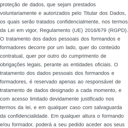
proteção de dados, que sejam prestados
voluntariamente e autorizados pelo Titular dos Dados,
os quais serão tratados confidencialmente, nos termos
da Lei em vigor, Regulamento (UE) 2016/679 (RGPD).
O tratamento dos dados pessoais dos formandos e
formadores decorre por um lado, quer do conteúdo
contratual, quer por outro do cumprimento de
obrigações legais, perante as entidades oficiais. O
tratamento dos dados pessoais dos formandos e
formadores, é reservado apenas ao responsável de
tratamento de dados designado a cada momento, e
com acesso limitado devidamente justificado nos
termos da lei, e em qualquer caso com salvaguarda
da confidencialidade. Em qualquer altura o formando
e/ou formador, poderá a seu pedido aceder aos seus