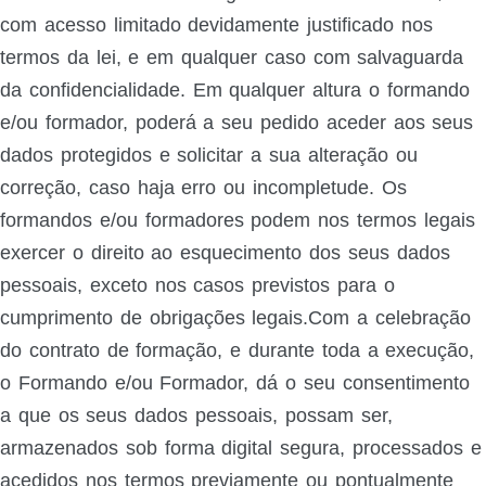
com acesso limitado devidamente justificado nos
termos da lei, e em qualquer caso com salvaguarda
da confidencialidade. Em qualquer altura o formando
e/ou formador, poderá a seu pedido aceder aos seus
dados protegidos e solicitar a sua alteração ou
correção, caso haja erro ou incompletude. Os
formandos e/ou formadores podem nos termos legais
exercer o direito ao esquecimento dos seus dados
pessoais, exceto nos casos previstos para o
cumprimento de obrigações legais.Com a celebração
do contrato de formação, e durante toda a execução,
o Formando e/ou Formador, dá o seu consentimento
a que os seus dados pessoais, possam ser,
armazenados sob forma digital segura, processados e
acedidos nos termos previamente ou pontualmente