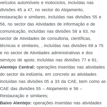
veículos automóveis e motociclos, incluídas nas
divisões 45 a 47, no sector do Alojamento,
restauração e similares, incluídas nas divisões 55 e
56, no sector das Atividades de informação e de
comunicação, incluídas nas divisões 58 a 63, no
sector de Atividades de consultoria, científicas,
técnicas e similares, , incluídas nas divisões 69 a 75
e no sector de Atividades administrativas e dos
serviços de apoio, incluídas nas divisões 77 e 81;
Alentejo Central:
operações inseridas nas atividades
do sector da indústria, em concreto as atividades
incluídas nas divisões 05 a 33 da CAE, bem como as
CAE das divisões 55 – Alojamento e 56 –
Restauração e similares;
Baixo Alentejo:
operações inseridas nas atividades