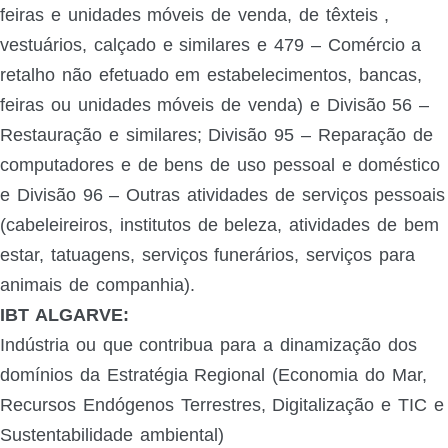
feiras e unidades móveis de venda, de têxteis ,
vestuários, calçado e similares e 479 – Comércio a
retalho não efetuado em estabelecimentos, bancas,
feiras ou unidades móveis de venda) e Divisão 56 –
Restauração e similares; Divisão 95 – Reparação de
computadores e de bens de uso pessoal e doméstico
e Divisão 96 – Outras atividades de serviços pessoais
(cabeleireiros, institutos de beleza, atividades de bem
estar, tatuagens, serviços funerários, serviços para
animais de companhia).
IBT ALGARVE:
Indústria ou que contribua para a dinamização dos
domínios da Estratégia Regional (Economia do Mar,
Recursos Endógenos Terrestres, Digitalização e TIC e
Sustentabilidade ambiental)