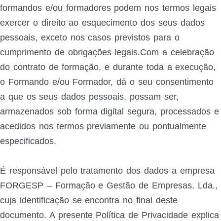
formandos e/ou formadores podem nos termos legais
exercer o direito ao esquecimento dos seus dados
pessoais, exceto nos casos previstos para o
cumprimento de obrigações legais.Com a celebração
do contrato de formação, e durante toda a execução,
o Formando e/ou Formador, dá o seu consentimento
a que os seus dados pessoais, possam ser,
armazenados sob forma digital segura, processados e
acedidos nos termos previamente ou pontualmente
especificados.
É responsável pelo tratamento dos dados a empresa
FORGESP – Formação e Gestão de Empresas, Lda.,
cuja identificação se encontra no final deste
documento. A presente Política de Privacidade explica