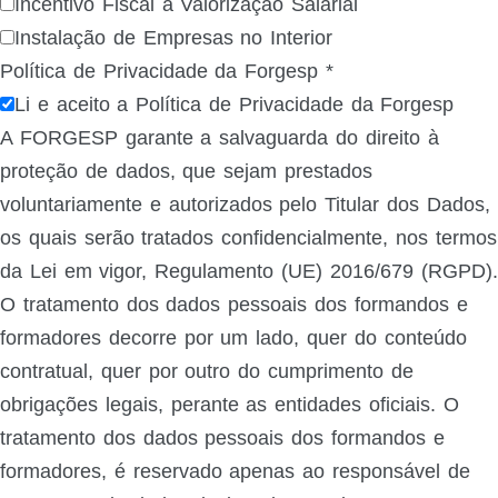
Incentivo Fiscal à Valorização Salarial
Instalação de Empresas no Interior
Política de Privacidade da Forgesp
*
Li e aceito a Política de Privacidade da Forgesp
A FORGESP garante a salvaguarda do direito à
proteção de dados, que sejam prestados
voluntariamente e autorizados pelo Titular dos Dados,
os quais serão tratados confidencialmente, nos termos
da Lei em vigor, Regulamento (UE) 2016/679 (RGPD).
O tratamento dos dados pessoais dos formandos e
formadores decorre por um lado, quer do conteúdo
contratual, quer por outro do cumprimento de
obrigações legais, perante as entidades oficiais. O
tratamento dos dados pessoais dos formandos e
formadores, é reservado apenas ao responsável de