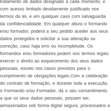
tratamento de dados designado a cada momento, e
com acesso limitado devidamente justificado nos
termos da lei, e em qualquer caso com salvaguarda
da confidencialidade. Em qualquer altura o formando
e/ou formador, poderá a seu pedido aceder aos seus
dados protegidos e solicitar a sua alteração ou
correção, caso haja erro ou incompletude. Os
formandos e/ou formadores podem nos termos legais
exercer o direito ao esquecimento dos seus dados
pessoais, exceto nos casos previstos para o
cumprimento de obrigações legais.Com a celebração
do contrato de formação, e durante toda a execução,
o Formando e/ou Formador, dá o seu consentimento
a que os seus dados pessoais, possam ser,
armazenados sob forma digital segura, processados e