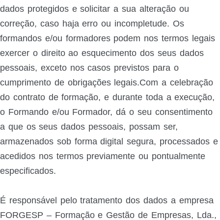
dados protegidos e solicitar a sua alteração ou
correção, caso haja erro ou incompletude. Os
formandos e/ou formadores podem nos termos legais
exercer o direito ao esquecimento dos seus dados
pessoais, exceto nos casos previstos para o
cumprimento de obrigações legais.Com a celebração
do contrato de formação, e durante toda a execução,
o Formando e/ou Formador, dá o seu consentimento
a que os seus dados pessoais, possam ser,
armazenados sob forma digital segura, processados e
acedidos nos termos previamente ou pontualmente
especificados.
É responsável pelo tratamento dos dados a empresa
FORGESP – Formação e Gestão de Empresas, Lda.,