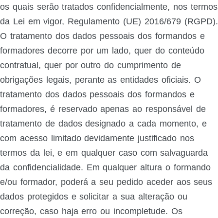
os quais serão tratados confidencialmente, nos termos
da Lei em vigor, Regulamento (UE) 2016/679 (RGPD).
O tratamento dos dados pessoais dos formandos e
formadores decorre por um lado, quer do conteúdo
contratual, quer por outro do cumprimento de
obrigações legais, perante as entidades oficiais. O
tratamento dos dados pessoais dos formandos e
formadores, é reservado apenas ao responsável de
tratamento de dados designado a cada momento, e
com acesso limitado devidamente justificado nos
termos da lei, e em qualquer caso com salvaguarda
da confidencialidade. Em qualquer altura o formando
e/ou formador, poderá a seu pedido aceder aos seus
dados protegidos e solicitar a sua alteração ou
correção, caso haja erro ou incompletude. Os