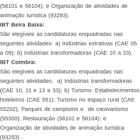
(56101 e 56104); e Organização de atividades de
animação turística (93293).
IBT Beira Baixa:
São elegíveis as candidaturas enquadradas nas
seguintes atividades:
a) Indústrias extrativas (CAE 05
a 09); b) Indústrias transformadoras (CAE 10 a 33).
IBT Coimbra:
São elegíveis as candidaturas enquadradas nas
seguintes atividades:
a) Indústrias transformadoras
(CAE 10, 11 e 13 a 33);
b) Turismo: Estabelecimentos
hoteleiros (CAE 551); Turismo no espaço rural (CAE
55202); Parques de campismo e
de caravanismo
(55300); Restauração (56101 e 56104); e
Organização de atividades de animação turística
(93293)
.