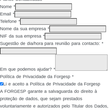
Nome
*
Email
*
Telefone
*
Nome da sua empresa
*
NIF da sua empresa
*
Sugestão de dia/hora para reunião para contacto:
*
Em que podemos ajudar?
*
Política de Privacidade da Forgesp
*
Li e aceito a Política de Privacidade da Forgesp
A FORGESP garante a salvaguarda do direito à
proteção de dados, que sejam prestados
voluntariamente e autorizados pelo Titular dos Dados,