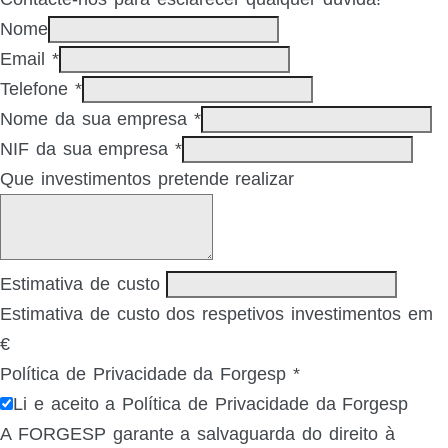
Nome
Email
*
Telefone
*
Nome da sua empresa
*
NIF da sua empresa
*
Que investimentos pretende realizar
Estimativa de custo
Estimativa de custo dos respetivos investimentos em
€
Política de Privacidade da Forgesp
*
Li e aceito a Política de Privacidade da Forgesp
A FORGESP garante a salvaguarda do direito à