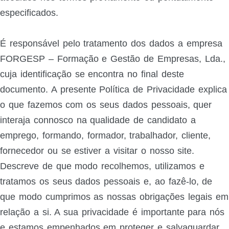
especificados.
É responsável pelo tratamento dos dados a empresa
FORGESP – Formação e Gestão de Empresas, Lda.,
cuja identificação se encontra no final deste
documento. A presente Política de Privacidade explica
o que fazemos com os seus dados pessoais, quer
interaja connosco na qualidade de candidato a
emprego, formando, formador, trabalhador, cliente,
fornecedor ou se estiver a visitar o nosso site.
Descreve de que modo recolhemos, utilizamos e
tratamos os seus dados pessoais e, ao fazê-lo, de
que modo cumprimos as nossas obrigações legais em
relação a si. A sua privacidade é importante para nós
e estamos empenhados em proteger e salvaguardar