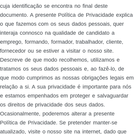
cuja identificação se encontra no final deste
documento. A presente Política de Privacidade explica
o que fazemos com os seus dados pessoais, quer
interaja connosco na qualidade de candidato a
emprego, formando, formador, trabalhador, cliente,
fornecedor ou se estiver a visitar o nosso site.
Descreve de que modo recolhemos, utilizamos e
tratamos os seus dados pessoais e, ao fazê-lo, de
que modo cumprimos as nossas obrigações legais em
relação a si. A sua privacidade é importante para nós
e estamos empenhados em proteger e salvaguardar
os direitos de privacidade dos seus dados.
Ocasionalmente, poderemos alterar a presente
Política de Privacidade. Se pretender manter-se
atualizado, visite o nosso site na internet, dado que