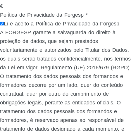
€
Política de Privacidade da Forgesp
*
Li e aceito a Política de Privacidade da Forgesp
A FORGESP garante a salvaguarda do direito à
proteção de dados, que sejam prestados
voluntariamente e autorizados pelo Titular dos Dados,
os quais serão tratados confidencialmente, nos termos
da Lei em vigor, Regulamento (UE) 2016/679 (RGPD).
O tratamento dos dados pessoais dos formandos e
formadores decorre por um lado, quer do conteúdo
contratual, quer por outro do cumprimento de
obrigações legais, perante as entidades oficiais. O
tratamento dos dados pessoais dos formandos e
formadores, é reservado apenas ao responsável de
tratamento de dados designado a cada momento, e