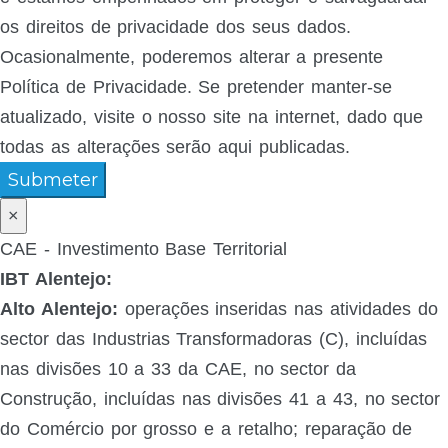
os direitos de privacidade dos seus dados.
Ocasionalmente, poderemos alterar a presente
Política de Privacidade. Se pretender manter-se
atualizado, visite o nosso site na internet, dado que
todas as alterações serão aqui publicadas.
Submeter
×
CAE - Investimento Base Territorial
IBT Alentejo:
Alto Alentejo:
operações inseridas nas atividades do
sector das Industrias Transformadoras (C), incluídas
nas divisões 10 a 33 da CAE, no sector da
Construção, incluídas nas divisões 41 a 43, no sector
do Comércio por grosso e a retalho; reparação de