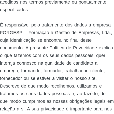
acedidos nos termos previamente ou pontualmente
especificados.
É responsável pelo tratamento dos dados a empresa
FORGESP – Formação e Gestão de Empresas, Lda.,
cuja identificação se encontra no final deste
documento. A presente Política de Privacidade explica
o que fazemos com os seus dados pessoais, quer
interaja connosco na qualidade de candidato a
emprego, formando, formador, trabalhador, cliente,
fornecedor ou se estiver a visitar o nosso site.
Descreve de que modo recolhemos, utilizamos e
tratamos os seus dados pessoais e, ao fazê-lo, de
que modo cumprimos as nossas obrigações legais em
relação a si. A sua privacidade é importante para nós