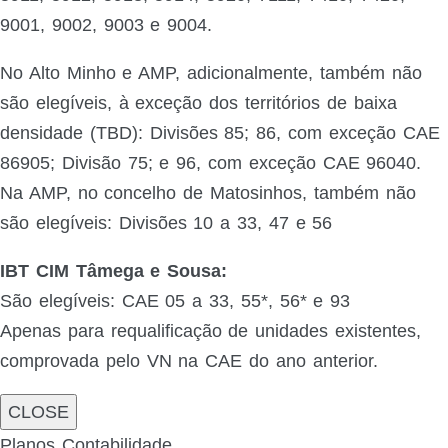
9001, 9002, 9003 e 9004.
No Alto Minho e AMP, adicionalmente, também não
são elegíveis, à exceção dos territórios de baixa
densidade (TBD): Divisões 85; 86, com exceção CAE
86905; Divisão 75; e 96, com exceção CAE 96040.
Na AMP, no concelho de Matosinhos, também não
são elegíveis: Divisões 10 a 33, 47 e 56
IBT CIM Tâmega e Sousa:
São elegíveis: CAE 05 a 33, 55*, 56* e 93
Apenas para requalificação de unidades existentes,
comprovada pelo VN na CAE do ano anterior.
CLOSE
Planos Contabilidade