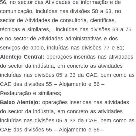
56, no sector das Atividades de informação e de
comunicação, incluídas nas divisões 58 a 63, no
sector de Atividades de consultoria, científicas,
técnicas e similares, , incluídas nas divisões 69 a 75
e no sector de Atividades administrativas e dos
serviços de apoio, incluídas nas divisões 77 e 81;
Alentejo Central:
operações inseridas nas atividades
do sector da indústria, em concreto as atividades
incluídas nas divisões 05 a 33 da CAE, bem como as
CAE das divisões 55 – Alojamento e 56 –
Restauração e similares;
Baixo Alentejo:
operações inseridas nas atividades
do sector da indústria, em concreto as atividades
incluídas nas divisões 05 a 33 da CAE, bem como as
CAE das divisões 55 – Alojamento e 56 –