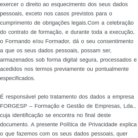
exercer o direito ao esquecimento dos seus dados
pessoais, exceto nos casos previstos para o
cumprimento de obrigações legais.Com a celebração
do contrato de formação, e durante toda a execução,
o Formando e/ou Formador, dá o seu consentimento
a que os seus dados pessoais, possam ser,
armazenados sob forma digital segura, processados e
acedidos nos termos previamente ou pontualmente
especificados.
É responsável pelo tratamento dos dados a empresa
FORGESP – Formação e Gestão de Empresas, Lda.,
cuja identificação se encontra no final deste
documento. A presente Política de Privacidade explica
o que fazemos com os seus dados pessoais, quer