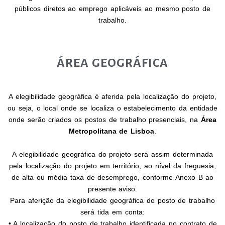
públicos diretos ao emprego aplicáveis ao mesmo posto de
trabalho.
ÁREA GEOGRÁFICA
A elegibilidade geográfica é aferida pela localização do projeto,
ou seja, o local onde se localiza o estabelecimento da entidade
onde serão criados os postos de trabalho presenciais, na
Área
Metropolitana de Lisboa
.
A elegibilidade geográfica do projeto será assim determinada
pela localização do projeto em território, ao nível da freguesia,
de alta ou média taxa de desemprego, conforme Anexo B ao
presente aviso.
Para aferição da elegibilidade geográfica do posto de trabalho
será tida em conta:
• A localização do posto de trabalho identificada no contrato de