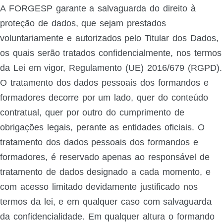
A FORGESP garante a salvaguarda do direito à
proteção de dados, que sejam prestados
voluntariamente e autorizados pelo Titular dos Dados,
os quais serão tratados confidencialmente, nos termos
da Lei em vigor, Regulamento (UE) 2016/679 (RGPD).
O tratamento dos dados pessoais dos formandos e
formadores decorre por um lado, quer do conteúdo
contratual, quer por outro do cumprimento de
obrigações legais, perante as entidades oficiais. O
tratamento dos dados pessoais dos formandos e
formadores, é reservado apenas ao responsável de
tratamento de dados designado a cada momento, e
com acesso limitado devidamente justificado nos
termos da lei, e em qualquer caso com salvaguarda
da confidencialidade. Em qualquer altura o formando