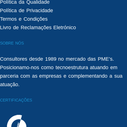
Política da Qualidade
Política de Privacidade
Termos e Condições
Livro de Reclamações Eletrónico
SOBRE NÓS
Consultores desde 1989 no mercado das PME’s.
Posicionamo-nos como tecnoestrutura atuando em
parceria com as empresas e complementando a sua
atuação.
CERTIFICAÇÕES