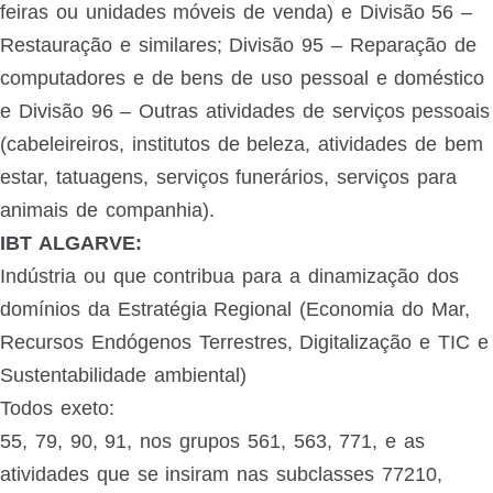
feiras ou unidades móveis de venda) e Divisão 56 –
Restauração e similares; Divisão 95 – Reparação de
computadores e de bens de uso pessoal e doméstico
e Divisão 96 – Outras atividades de serviços pessoais
(cabeleireiros, institutos de beleza, atividades de bem
estar, tatuagens, serviços funerários, serviços para
animais de companhia).
IBT ALGARVE:
Indústria ou que contribua para a dinamização dos
domínios da Estratégia Regional (Economia do Mar,
Recursos Endógenos Terrestres, Digitalização e TIC e
Sustentabilidade ambiental)
Todos exeto:
55, 79, 90, 91, nos grupos 561, 563, 771, e as
atividades que se insiram nas subclasses 77210,