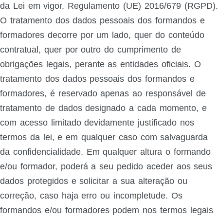
da Lei em vigor, Regulamento (UE) 2016/679 (RGPD).
O tratamento dos dados pessoais dos formandos e
formadores decorre por um lado, quer do conteúdo
contratual, quer por outro do cumprimento de
obrigações legais, perante as entidades oficiais. O
tratamento dos dados pessoais dos formandos e
formadores, é reservado apenas ao responsável de
tratamento de dados designado a cada momento, e
com acesso limitado devidamente justificado nos
termos da lei, e em qualquer caso com salvaguarda
da confidencialidade. Em qualquer altura o formando
e/ou formador, poderá a seu pedido aceder aos seus
dados protegidos e solicitar a sua alteração ou
correção, caso haja erro ou incompletude. Os
formandos e/ou formadores podem nos termos legais