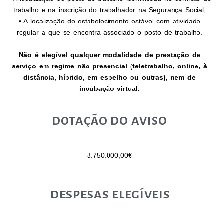
trabalho e na inscrição do trabalhador na Segurança Social;
• A localização do estabelecimento estável com atividade
regular a que se encontra associado o posto de trabalho.
Não é elegível qualquer modalidade de prestação de
serviço em regime não presencial (teletrabalho, online, à
distância, híbrido, em espelho ou outras), nem de
incubação virtual.
DOTAÇÃO DO AVISO
8.750.000,00€
DESPESAS ELEGÍVEIS