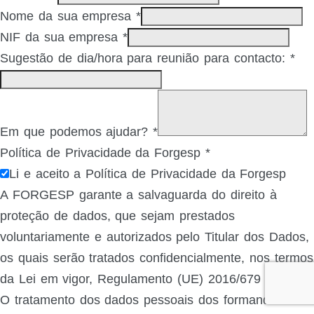
Nome da sua empresa
*
NIF da sua empresa
*
Sugestão de dia/hora para reunião para contacto:
*
Em que podemos ajudar?
*
Política de Privacidade da Forgesp
*
Li e aceito a Política de Privacidade da Forgesp
A FORGESP garante a salvaguarda do direito à
proteção de dados, que sejam prestados
voluntariamente e autorizados pelo Titular dos Dados,
os quais serão tratados confidencialmente, nos termos
da Lei em vigor, Regulamento (UE) 2016/679 (RGPD).
O tratamento dos dados pessoais dos formandos e