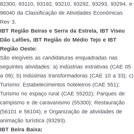
82300, 93110, 93192, 93210, 93292, 93293, 93294, e
96040 da Classificação de Atividades Económicas
Rev 3.
IBT Região Beiras e Serra da Estrela, IBT Viseu
Dão Lafões, IBT Região do Médio Tejo e IBT
Região Oeste:
São elegíveis as candidaturas enquadradas nas
seguintes atividades: a) Indústrias extrativas (CAE 05
a 09); b) Indústrias transformadoras (CAE 10 a 33); c)
Turismo: Estabelecimentos hoteleiros (CAE 551);
Turismo no espaço rural (CAE 55202); Parques de
campismo e de caravanismo (55300); Restauração
(56101 e 56104); e Organização de atividades de
animação turística (93293).
IBT Beira Baixa: