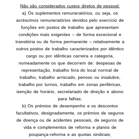
Não são considerados custos diretos de pessoal:
a) Os suplementos remuneratórios, ou seja, os
acréscimos remuneratórios devidos pelo exercício de
funções em postos de trabalho que apresentam
condições mais exigentes – de forma excecional e
transitória ou de forma permanente – relativamente a
outros postos de trabalho caracterizados por idêntico
cargo ou por idênticas carreira e categoria,
nomeadamente os que decorrem de: despesas de
representação, trabalho fora do local normal de
trabalho, trabalho arriscado, penoso ou insalubre,
trabalho por turnos, trabalho em zonas periféricas,
isenção de horário, secretariado de direção e abono
para falhas;
b) Os prémios de desempenho e os descontos
facultativos, designadamente, os prémios de seguros
de doença ou de acidentes pessoais, de seguros de
vida e complementos de reforma e planos de
poupança-reforma e as quotas sindicais;