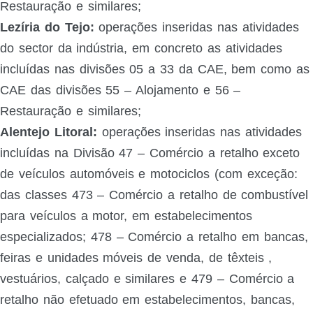
Restauração e similares;
Lezíria do Tejo:
operações inseridas nas atividades
do sector da indústria, em concreto as atividades
incluídas nas divisões 05 a 33 da CAE, bem como as
CAE das divisões 55 – Alojamento e 56 –
Restauração e similares;
Alentejo Litoral:
operações inseridas nas atividades
incluídas na Divisão 47 – Comércio a retalho exceto
de veículos automóveis e motociclos (com exceção:
das classes 473 – Comércio a retalho de combustível
para veículos a motor, em estabelecimentos
especializados; 478 – Comércio a retalho em bancas,
feiras e unidades móveis de venda, de têxteis ,
vestuários, calçado e similares e 479 – Comércio a
retalho não efetuado em estabelecimentos, bancas,