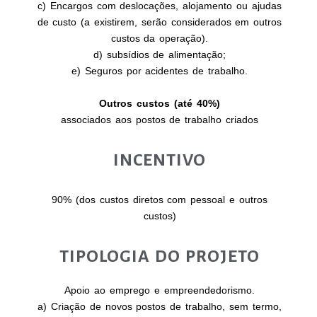
c) Encargos com deslocações, alojamento ou ajudas
de custo (a existirem, serão considerados em outros
custos da operação).
d) subsídios de alimentação;
e) Seguros por acidentes de trabalho.
Outros custos (até 40%)
associados aos postos de trabalho criados
INCENTIVO
90% (dos custos diretos com pessoal e outros
custos)
TIPOLOGIA DO PROJETO
Apoio ao emprego e empreendedorismo.
a) Criação de novos postos de trabalho, sem termo,