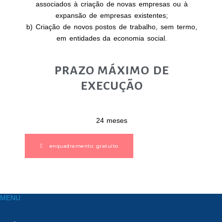
associados à criação de novas empresas ou à
expansão de empresas existentes;
b) Criação de novos postos de trabalho, sem termo,
em entidades da economia social.
PRAZO MÁXIMO DE
EXECUÇÃO
24 meses
enquadramento gratuito
MENU