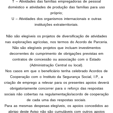
T – Atividades das famílias empregadoras de pessoal
doméstico e atividades de produção das famílias para
uso
próprio;
U – Atividades dos organismos internacionais e outras
instituições extraterritoriais.
Não são elegíveis os projetos de diversificação de atividades
nas explorações agrícolas, nos termos do Acordo de Parceria.
Não são elegíveis projetos que incluam investimentos
decorrentes do cumprimento de obrigações previstas em
contratos de concessão ou associação com o Estado
(Administração Central ou local).
Nos casos em que o beneficiário tenha celebrado Acordos de
Cooperação com o Instituto da Segurança Social, I.P., a
criação de emprego a relevar para os presentes apoios deverá
obrigatoriamente concorrer para o reforço das respostas
sociais não cobertas na regulamentação/acordo de cooperação
de cada uma das respostas sociais.
Para as mesmas despesas elegíveis, os apoios concedidos ao
abrigo deste Aviso não são cumuláveis com outros apoios