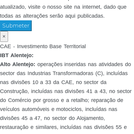
atualizado, visite o nosso site na internet, dado que
todas as alterações serão aqui publicadas.
Submeter
×
CAE - Investimento Base Territorial
IBT Alentejo:
Alto Alentejo:
operações inseridas nas atividades do
sector das Industrias Transformadoras (C), incluídas
nas divisões 10 a 33 da CAE, no sector da
Construção, incluídas nas divisões 41 a 43, no sector
do Comércio por grosso e a retalho; reparação de
veículos automóveis e motociclos, incluídas nas
divisões 45 a 47, no sector do Alojamento,
restauração e similares, incluídas nas divisões 55 e