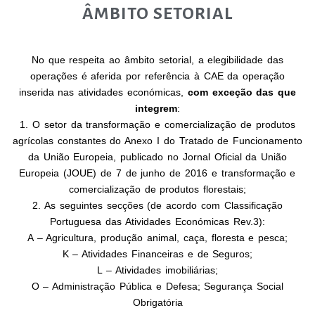
ÂMBITO SETORIAL
No que respeita ao âmbito setorial, a elegibilidade das
operações é aferida por referência à CAE da operação
inserida nas atividades económicas,
com exceção das que
integrem
:
1. O setor da transformação e comercialização de produtos
agrícolas constantes do Anexo I do Tratado de
Funcionamento
da União Europeia, publicado no Jornal Oficial da União
Europeia (JOUE) de 7 de junho de
2016 e transformação e
comercialização de produtos florestais;
2. As seguintes secções (de acordo com Classificação
Portuguesa das Atividades Económicas Rev.3):
A – Agricultura, produção animal, caça, floresta e pesca;
K – Atividades Financeiras e de Seguros;
L – Atividades imobiliárias;
O – Administração Pública e Defesa; Segurança Social
Obrigatória