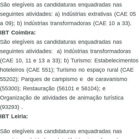
São elegíveis as candidaturas enquadradas nas
seguintes atividades:
a) Indústrias extrativas (CAE 05
a 09); b) Indústrias transformadoras (CAE 10 a 33).
IBT Coimbra:
São elegíveis as candidaturas enquadradas nas
seguintes atividades:
a) Indústrias transformadoras
(CAE 10, 11 e 13 a 33);
b) Turismo: Estabelecimentos
hoteleiros (CAE 551); Turismo no espaço rural (CAE
55202); Parques de campismo e
de caravanismo
(55300); Restauração (56101 e 56104); e
Organização de atividades de animação turística
(93293)
.
IBT Leiria:
São elegíveis as candidaturas enquadradas nas