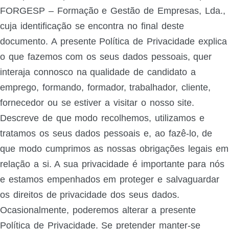
FORGESP – Formação e Gestão de Empresas, Lda.,
cuja identificação se encontra no final deste
documento. A presente Política de Privacidade explica
o que fazemos com os seus dados pessoais, quer
interaja connosco na qualidade de candidato a
emprego, formando, formador, trabalhador, cliente,
fornecedor ou se estiver a visitar o nosso site.
Descreve de que modo recolhemos, utilizamos e
tratamos os seus dados pessoais e, ao fazê-lo, de
que modo cumprimos as nossas obrigações legais em
relação a si. A sua privacidade é importante para nós
e estamos empenhados em proteger e salvaguardar
os direitos de privacidade dos seus dados.
Ocasionalmente, poderemos alterar a presente
Política de Privacidade. Se pretender manter-se