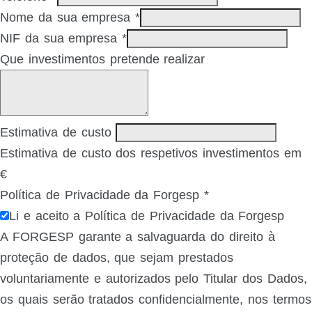
Nome da sua empresa
*
NIF da sua empresa
*
Que investimentos pretende realizar
Estimativa de custo
Estimativa de custo dos respetivos investimentos em
€
Política de Privacidade da Forgesp
*
Li e aceito a Política de Privacidade da Forgesp
A FORGESP garante a salvaguarda do direito à
proteção de dados, que sejam prestados
voluntariamente e autorizados pelo Titular dos Dados,
os quais serão tratados confidencialmente, nos termos