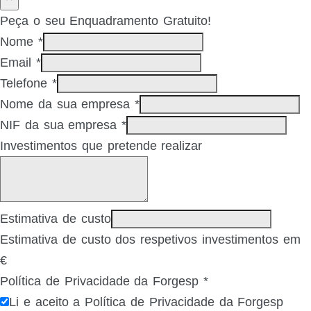
Peça o seu Enquadramento Gratuito!
Nome
*
Email
*
Telefone
*
Nome da sua empresa
*
NIF da sua empresa
*
Investimentos que pretende realizar
Estimativa de custo
Estimativa de custo dos respetivos investimentos em
€
Política de Privacidade da Forgesp
*
Li e aceito a Política de Privacidade da Forgesp