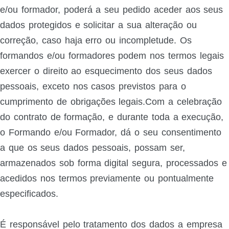
e/ou formador, poderá a seu pedido aceder aos seus
dados protegidos e solicitar a sua alteração ou
correção, caso haja erro ou incompletude. Os
formandos e/ou formadores podem nos termos legais
exercer o direito ao esquecimento dos seus dados
pessoais, exceto nos casos previstos para o
cumprimento de obrigações legais.Com a celebração
do contrato de formação, e durante toda a execução,
o Formando e/ou Formador, dá o seu consentimento
a que os seus dados pessoais, possam ser,
armazenados sob forma digital segura, processados e
acedidos nos termos previamente ou pontualmente
especificados.
É responsável pelo tratamento dos dados a empresa