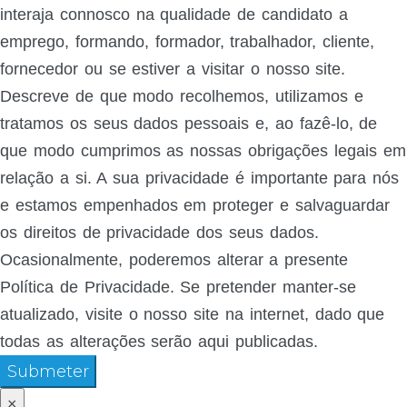
interaja connosco na qualidade de candidato a
emprego, formando, formador, trabalhador, cliente,
fornecedor ou se estiver a visitar o nosso site.
Descreve de que modo recolhemos, utilizamos e
tratamos os seus dados pessoais e, ao fazê-lo, de
que modo cumprimos as nossas obrigações legais em
relação a si. A sua privacidade é importante para nós
e estamos empenhados em proteger e salvaguardar
os direitos de privacidade dos seus dados.
Ocasionalmente, poderemos alterar a presente
Política de Privacidade. Se pretender manter-se
atualizado, visite o nosso site na internet, dado que
todas as alterações serão aqui publicadas.
Submeter
×