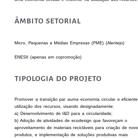
ÂMBITO SETORIAL
Micro, Pequenas e Médias Empresas (PME) (Alentejo)
ENESII (apenas em copromoção)
TIPOLOGIA DO PROJETO
Promover a transição par auma economia circular e eficient
utilização dos recursos, visando designadamente:
a) Desenvolvimento de I&D para a circularidade;
b) Adoção de atividades de ecodesign que favoreçam o
aproveitamento de materiais recicláveis para criação de nov
produtos, e implementação de soluções produtivas mais