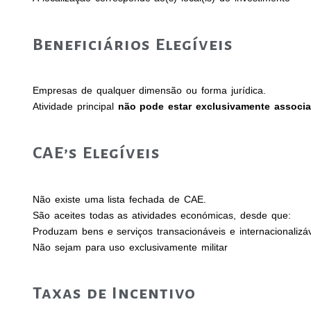
Beneficiários Elegíveis
Empresas de qualquer dimensão ou forma jurídica.
Atividade principal
não pode estar exclusivamente associa
CAE’s Elegíveis
Não existe uma lista fechada de CAE.
São aceites todas as atividades económicas, desde que:
Produzam bens e serviços transacionáveis e internacionalizáv
Não sejam para uso exclusivamente militar
Taxas de Incentivo