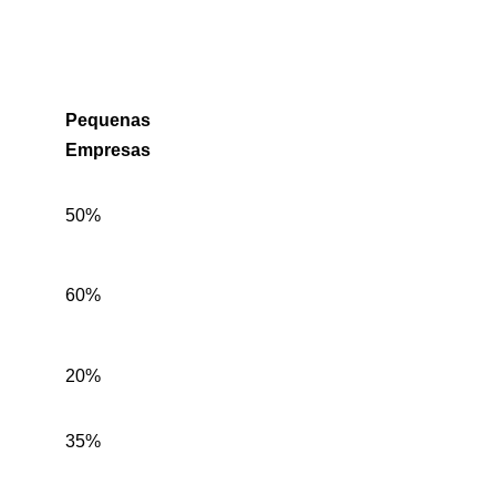
Pequenas
Empresas
50%
60%
20%
35%