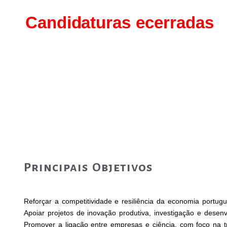
Segurança
Candidaturas ecerradas
Principais Objetivos
Reforçar a competitividade e resiliência da economia portugu
Apoiar projetos de inovação produtiva, investigação e desenvo
Promover a ligação entre empresas e ciência, com foco na tra