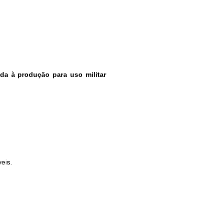
da à produção para uso militar
eis.