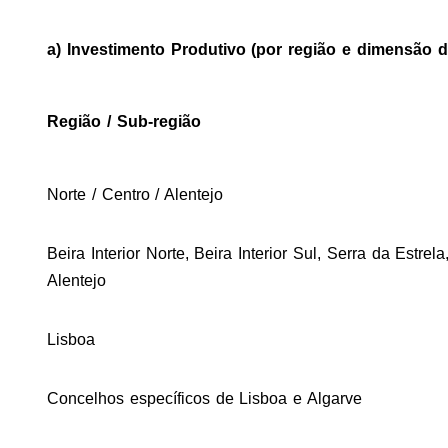
a) Investimento Produtivo (por região e dimensão 
Região / Sub-região
Norte / Centro / Alentejo
Beira Interior Norte, Beira Interior Sul, Serra da Estrel
Alentejo
Lisboa
Concelhos específicos de Lisboa e Algarve