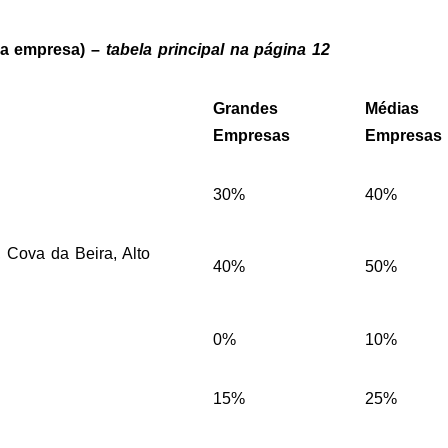
da empresa) –
tabela principal na página 12
Grandes
Médias
Empresas
Empresas
30%
40%
a, Cova da Beira, Alto
40%
50%
0%
10%
15%
25%