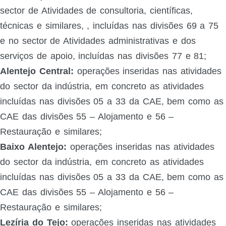
sector de Atividades de consultoria, científicas,
técnicas e similares, , incluídas nas divisões 69 a 75
e no sector de Atividades administrativas e dos
serviços de apoio, incluídas nas divisões 77 e 81;
Alentejo Central:
operações inseridas nas atividades
do sector da indústria, em concreto as atividades
incluídas nas divisões 05 a 33 da CAE, bem como as
CAE das divisões 55 – Alojamento e 56 –
Restauração e similares;
Baixo Alentejo:
operações inseridas nas atividades
do sector da indústria, em concreto as atividades
incluídas nas divisões 05 a 33 da CAE, bem como as
CAE das divisões 55 – Alojamento e 56 –
Restauração e similares;
Lezíria do Tejo:
operações inseridas nas atividades