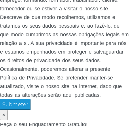
emprego, formando, formador, trabalhador, cliente,
fornecedor ou se estiver a visitar o nosso site.
Descreve de que modo recolhemos, utilizamos e
tratamos os seus dados pessoais e, ao fazê-lo, de
que modo cumprimos as nossas obrigações legais em
relação a si. A sua privacidade é importante para nós
e estamos empenhados em proteger e salvaguardar
os direitos de privacidade dos seus dados.
Ocasionalmente, poderemos alterar a presente
Política de Privacidade. Se pretender manter-se
atualizado, visite o nosso site na internet, dado que
todas as alterações serão aqui publicadas.
Submeter
×
Peça o seu Enquadramento Gratuito!