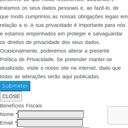
tratamos os seus dados pessoais e, ao fazê-lo, de
que modo cumprimos as nossas obrigações legais em
relação a si. A sua privacidade é importante para nós
e estamos empenhados em proteger e salvaguardar
os direitos de privacidade dos seus dados.
Ocasionalmente, poderemos alterar a presente
Política de Privacidade. Se pretender manter-se
atualizado, visite o nosso site na internet, dado que
todas as alterações serão aqui publicadas.
Submeter
CLOSE
Benefícios Fiscais
Nome
*
Email
*