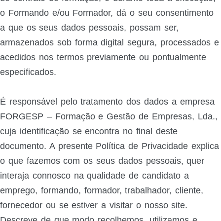
o Formando e/ou Formador, dá o seu consentimento
a que os seus dados pessoais, possam ser,
armazenados sob forma digital segura, processados e
acedidos nos termos previamente ou pontualmente
especificados.
É responsável pelo tratamento dos dados a empresa
FORGESP – Formação e Gestão de Empresas, Lda.,
cuja identificação se encontra no final deste
documento. A presente Política de Privacidade explica
o que fazemos com os seus dados pessoais, quer
interaja connosco na qualidade de candidato a
emprego, formando, formador, trabalhador, cliente,
fornecedor ou se estiver a visitar o nosso site.
Descreve de que modo recolhemos, utilizamos e