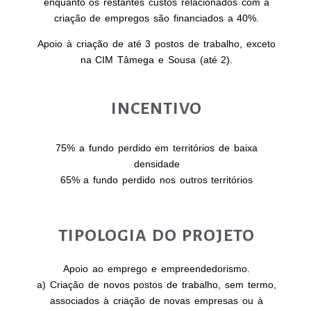
enquanto os restantes custos relacionados com a
criação de empregos são financiados a 40%.
Apoio à criação de até 3 postos de trabalho, exceto
na CIM Tâmega e Sousa (até 2).
INCENTIVO
75% a fundo perdido em territórios de baixa
densidade
65% a fundo perdido nos outros territórios
TIPOLOGIA DO PROJETO
Apoio ao emprego e empreendedorismo.
a) Criação de novos postos de trabalho, sem termo,
associados à criação de novas empresas ou à