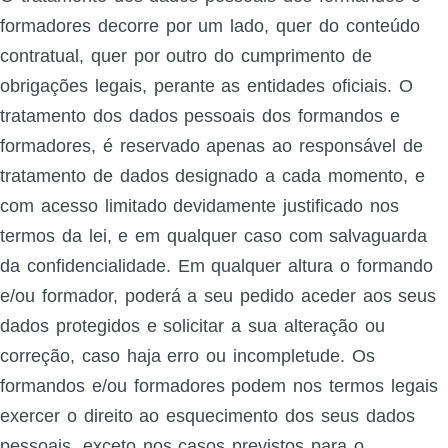
formadores decorre por um lado, quer do conteúdo
contratual, quer por outro do cumprimento de
obrigações legais, perante as entidades oficiais. O
tratamento dos dados pessoais dos formandos e
formadores, é reservado apenas ao responsável de
tratamento de dados designado a cada momento, e
com acesso limitado devidamente justificado nos
termos da lei, e em qualquer caso com salvaguarda
da confidencialidade. Em qualquer altura o formando
e/ou formador, poderá a seu pedido aceder aos seus
dados protegidos e solicitar a sua alteração ou
correção, caso haja erro ou incompletude. Os
formandos e/ou formadores podem nos termos legais
exercer o direito ao esquecimento dos seus dados
pessoais, exceto nos casos previstos para o