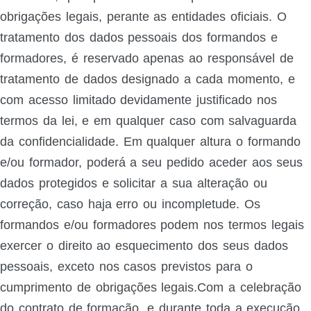
obrigações legais, perante as entidades oficiais. O
tratamento dos dados pessoais dos formandos e
formadores, é reservado apenas ao responsável de
tratamento de dados designado a cada momento, e
com acesso limitado devidamente justificado nos
termos da lei, e em qualquer caso com salvaguarda
da confidencialidade. Em qualquer altura o formando
e/ou formador, poderá a seu pedido aceder aos seus
dados protegidos e solicitar a sua alteração ou
correção, caso haja erro ou incompletude. Os
formandos e/ou formadores podem nos termos legais
exercer o direito ao esquecimento dos seus dados
pessoais, exceto nos casos previstos para o
cumprimento de obrigações legais.Com a celebração
do contrato de formação, e durante toda a execução,