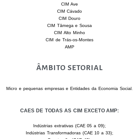
CIM Ave
CIM Cávado
CIM Douro
CIM Tâmega e Sousa
CIM Alto Minho
CIM de Trás-os-Montes
AMP
ÂMBITO SETORIAL
Micro e pequenas empresas e Entidades da Economia Social.
CAES DE TODAS AS CIM EXCETO AMP:
Indústrias extrativas (CAE 05 a 09);
Indústrias Transformadoras (CAE 10 a 33);