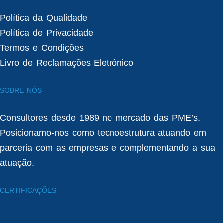
Política da Qualidade
Política de Privacidade
Termos e Condições
Livro de Reclamações Eletrónico
SOBRE NÓS
Consultores desde 1989 no mercado das PME’s.
Posicionamo-nos como tecnoestrutura atuando em
parceria com as empresas e complementando a sua
atuação.
CERTIFICAÇÕES