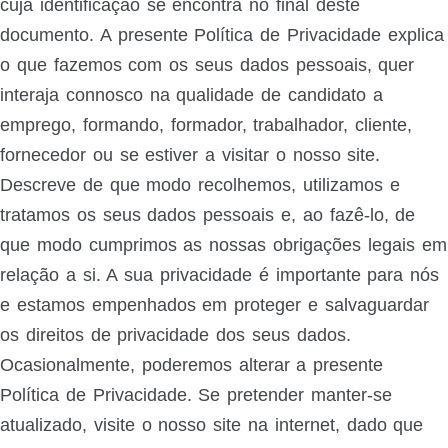
cuja identificação se encontra no final deste
documento. A presente Política de Privacidade explica
o que fazemos com os seus dados pessoais, quer
interaja connosco na qualidade de candidato a
emprego, formando, formador, trabalhador, cliente,
fornecedor ou se estiver a visitar o nosso site.
Descreve de que modo recolhemos, utilizamos e
tratamos os seus dados pessoais e, ao fazê-lo, de
que modo cumprimos as nossas obrigações legais em
relação a si. A sua privacidade é importante para nós
e estamos empenhados em proteger e salvaguardar
os direitos de privacidade dos seus dados.
Ocasionalmente, poderemos alterar a presente
Política de Privacidade. Se pretender manter-se
atualizado, visite o nosso site na internet, dado que