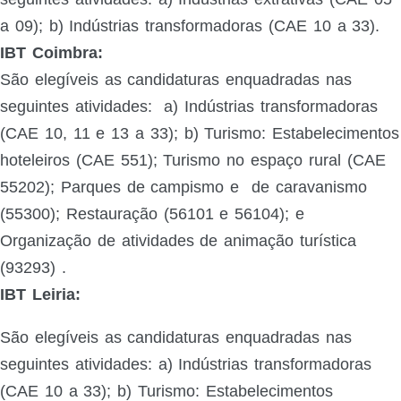
a 09); b) Indústrias transformadoras (CAE 10 a 33).
IBT Coimbra:
São elegíveis as candidaturas enquadradas nas
seguintes atividades:
a) Indústrias transformadoras
(CAE 10, 11 e 13 a 33);
b) Turismo: Estabelecimentos
hoteleiros (CAE 551); Turismo no espaço rural (CAE
55202); Parques de campismo e
de caravanismo
(55300); Restauração (56101 e 56104); e
Organização de atividades de animação turística
(93293)
.
IBT Leiria:
São elegíveis as candidaturas enquadradas nas
seguintes atividades:
a) Indústrias transformadoras
(CAE 10 a 33); b) Turismo: Estabelecimentos