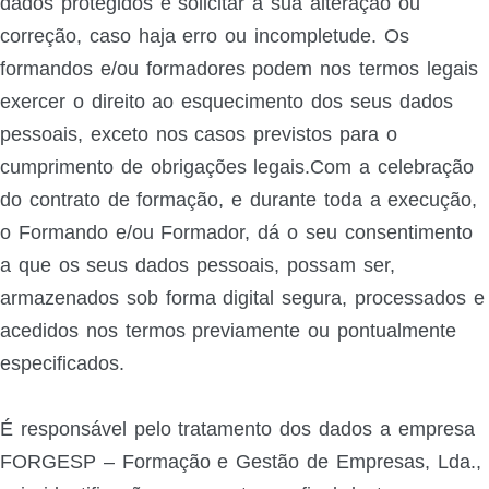
dados protegidos e solicitar a sua alteração ou
correção, caso haja erro ou incompletude. Os
formandos e/ou formadores podem nos termos legais
exercer o direito ao esquecimento dos seus dados
pessoais, exceto nos casos previstos para o
cumprimento de obrigações legais.Com a celebração
do contrato de formação, e durante toda a execução,
o Formando e/ou Formador, dá o seu consentimento
a que os seus dados pessoais, possam ser,
armazenados sob forma digital segura, processados e
acedidos nos termos previamente ou pontualmente
especificados.
É responsável pelo tratamento dos dados a empresa
FORGESP – Formação e Gestão de Empresas, Lda.,