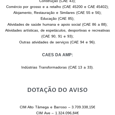
Construção (CAE 43);
Comércio por grosso e a retalho (CAE 45200 e CAE 45402);
Alojamento, Restauração e Similares (CAE 55 e 56);
Educação (CAE 85);
Atividades de saúde humana e apoio social (CAE 86 a 88);
Atividades artísticas, de espetáculos, desportivas e recreativas
(CAE 90, 91 e 93);
Outras atividades de serviços (CAE 94 e 96).
CAES DA AMP:
Indústrias Transformadoras (CAE 13 a 33).
DOTAÇÃO DO AVISO
CIM Alto Tâmega e Barroso – 3.709.338,15€
CIM Ave – 1.324.096,84€