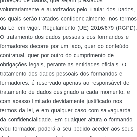
proteção de dados, que sejam prestados
voluntariamente e autorizados pelo Titular dos Dados,
os quais serão tratados confidencialmente, nos termos
da Lei em vigor, Regulamento (UE) 2016/679 (RGPD).
O tratamento dos dados pessoais dos formandos e
formadores decorre por um lado, quer do conteúdo
contratual, quer por outro do cumprimento de
obrigações legais, perante as entidades oficiais. O
tratamento dos dados pessoais dos formandos e
formadores, é reservado apenas ao responsável de
tratamento de dados designado a cada momento, e
com acesso limitado devidamente justificado nos
termos da lei, e em qualquer caso com salvaguarda
da confidencialidade. Em qualquer altura o formando
e/ou formador, poderá a seu pedido aceder aos seus