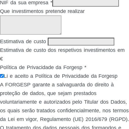
NIF da sua empresa
*
Que investimentos pretende realizar
Estimativa de custo
Estimativa de custo dos respetivos investimentos em
€
Política de Privacidade da Forgesp
*
Li e aceito a Política de Privacidade da Forgesp
A FORGESP garante a salvaguarda do direito à
proteção de dados, que sejam prestados
voluntariamente e autorizados pelo Titular dos Dados,
os quais serão tratados confidencialmente, nos termos
da Lei em vigor, Regulamento (UE) 2016/679 (RGPD).
O tratamento dos dados pessoais dos formandos e