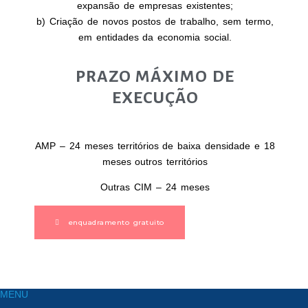
expansão de empresas existentes;
b) Criação de novos postos de trabalho, sem termo,
em entidades da economia social.
PRAZO MÁXIMO DE
EXECUÇÃO
AMP – 24 meses territórios de baixa densidade e 18
meses outros territórios
Outras CIM – 24 meses
enquadramento gratuito
MENU