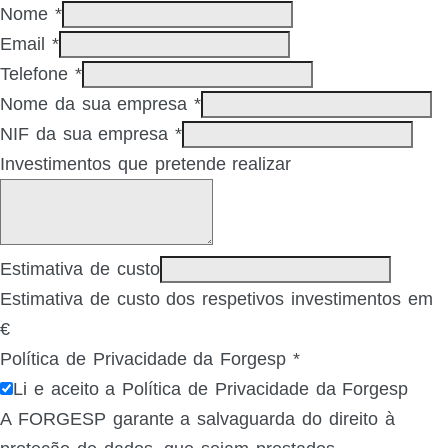
Nome
*
Email
*
Telefone
*
Nome da sua empresa
*
NIF da sua empresa
*
Investimentos que pretende realizar
Estimativa de custo
Estimativa de custo dos respetivos investimentos em
€
Política de Privacidade da Forgesp
*
Li e aceito a Política de Privacidade da Forgesp
A FORGESP garante a salvaguarda do direito à