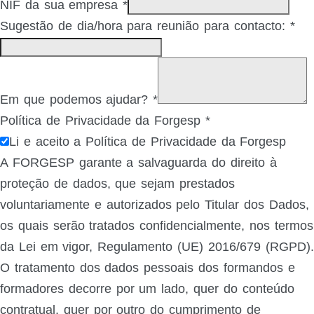
NIF da sua empresa
*
Sugestão de dia/hora para reunião para contacto:
*
Em que podemos ajudar?
*
Política de Privacidade da Forgesp
*
Li e aceito a Política de Privacidade da Forgesp
A FORGESP garante a salvaguarda do direito à
proteção de dados, que sejam prestados
voluntariamente e autorizados pelo Titular dos Dados,
os quais serão tratados confidencialmente, nos termos
da Lei em vigor, Regulamento (UE) 2016/679 (RGPD).
O tratamento dos dados pessoais dos formandos e
formadores decorre por um lado, quer do conteúdo
contratual, quer por outro do cumprimento de