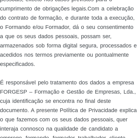
cumprimento de obrigações legais.Com a celebração
do contrato de formação, e durante toda a execução,
o Formando e/ou Formador, dá o seu consentimento
a que os seus dados pessoais, possam ser,
armazenados sob forma digital segura, processados e
acedidos nos termos previamente ou pontualmente
especificados.
É responsável pelo tratamento dos dados a empresa
FORGESP – Formação e Gestão de Empresas, Lda.,
cuja identificação se encontra no final deste
documento. A presente Política de Privacidade explica
o que fazemos com os seus dados pessoais, quer
interaja connosco na qualidade de candidato a