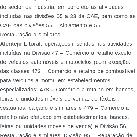
do sector da indústria, em concreto as atividades
incluídas nas divisões 05 a 33 da CAE, bem como as
CAE das divisões 55 – Alojamento e 56 –
Restauração e similares;
Alentejo Litoral:
operações inseridas nas atividades
incluídas na Divisão 47 – Comércio a retalho exceto
de veículos automóveis e motociclos (com exceção:
das classes 473 – Comércio a retalho de combustível
para veículos a motor, em estabelecimentos
especializados; 478 – Comércio a retalho em bancas,
feiras e unidades móveis de venda, de têxteis ,
vestuários, calçado e similares e 479 – Comércio a
retalho não efetuado em estabelecimentos, bancas,
feiras ou unidades móveis de venda) e Divisão 56 –
Restauração e similares; Divisão 95 – Reparação de