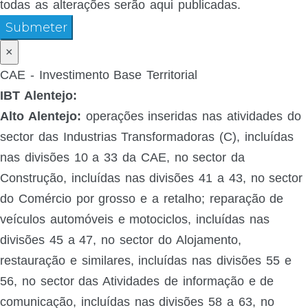
todas as alterações serão aqui publicadas.
Submeter
×
CAE - Investimento Base Territorial
IBT Alentejo:
Alto Alentejo:
operações inseridas nas atividades do
sector das Industrias Transformadoras (C), incluídas
nas divisões 10 a 33 da CAE, no sector da
Construção, incluídas nas divisões 41 a 43, no sector
do Comércio por grosso e a retalho; reparação de
veículos automóveis e motociclos, incluídas nas
divisões 45 a 47, no sector do Alojamento,
restauração e similares, incluídas nas divisões 55 e
56, no sector das Atividades de informação e de
comunicação, incluídas nas divisões 58 a 63, no