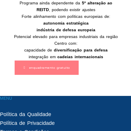
Programa ainda dependente da
5ª alteração ao
REITD
, podendo existir ajustes
Forte alinhamento com políticas europeias de:
autonomia estratégica
indústria de defesa europeia
Potencial elevado para empresas industriais da região
Centro com:
capacidade de
diversificação para defesa
integração em
cadeias internacionais
enquadramento gratuito
MENU
Política da Qualidade
Política de Privacidade