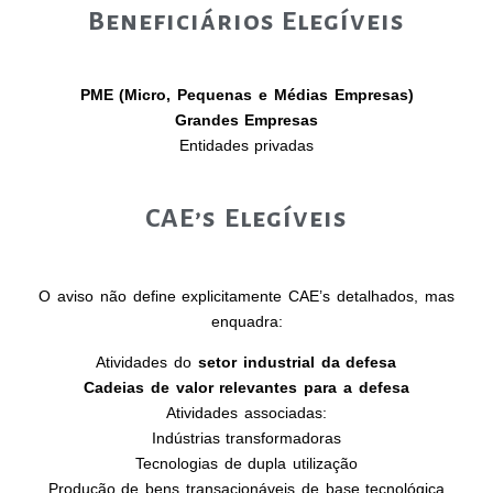
Beneficiários Elegíveis
PME (Micro, Pequenas e Médias Empresas)
Grandes Empresas
Entidades privadas
CAE’s Elegíveis
O aviso não define explicitamente CAE’s detalhados, mas
enquadra:
Atividades do
setor industrial da defesa
Cadeias de valor relevantes para a defesa
Atividades associadas:
Indústrias transformadoras
Tecnologias de dupla utilização
Produção de bens transacionáveis de base tecnológica