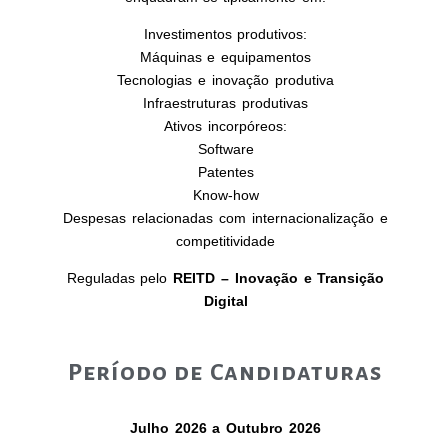
Investimentos produtivos:
Máquinas e equipamentos
Tecnologias e inovação produtiva
Infraestruturas produtivas
Ativos incorpóreos:
Software
Patentes
Know-how
Despesas relacionadas com internacionalização e
competitividade
Reguladas pelo
REITD – Inovação e Transição
Digital
Período de Candidaturas
Julho 2026 a Outubro 2026