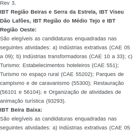
Rev 3.
IBT Região Beiras e Serra da Estrela, IBT Viseu
Dão Lafões, IBT Região do Médio Tejo e IBT
Região Oeste:
São elegíveis as candidaturas enquadradas nas
seguintes atividades: a) Indústrias extrativas (CAE 05
a 09); b) Indústrias transformadoras (CAE 10 a 33); c)
Turismo: Estabelecimentos hoteleiros (CAE 551);
Turismo no espaço rural (CAE 55202); Parques de
campismo e de caravanismo (55300); Restauração
(56101 e 56104); e Organização de atividades de
animação turística (93293).
IBT Beira Baixa:
São elegíveis as candidaturas enquadradas nas
seguintes atividades:
a) Indústrias extrativas (CAE 05