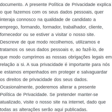
documento. A presente Política de Privacidade explica
o que fazemos com os seus dados pessoais, quer
interaja connosco na qualidade de candidato a
emprego, formando, formador, trabalhador, cliente,
fornecedor ou se estiver a visitar o nosso site.
Descreve de que modo recolhemos, utilizamos e
tratamos os seus dados pessoais e, ao fazê-lo, de
que modo cumprimos as nossas obrigações legais em
relação a si. A sua privacidade é importante para nós
e estamos empenhados em proteger e salvaguardar
os direitos de privacidade dos seus dados.
Ocasionalmente, poderemos alterar a presente
Política de Privacidade. Se pretender manter-se
atualizado, visite o nosso site na internet, dado que
todas as alterações serão aqui publicadas.