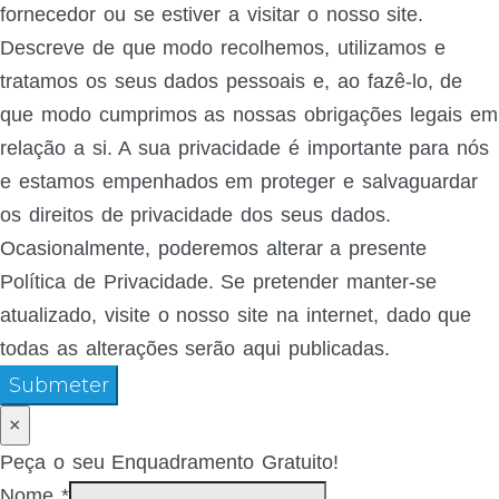
fornecedor ou se estiver a visitar o nosso site.
Descreve de que modo recolhemos, utilizamos e
tratamos os seus dados pessoais e, ao fazê-lo, de
que modo cumprimos as nossas obrigações legais em
relação a si. A sua privacidade é importante para nós
e estamos empenhados em proteger e salvaguardar
os direitos de privacidade dos seus dados.
Ocasionalmente, poderemos alterar a presente
Política de Privacidade. Se pretender manter-se
atualizado, visite o nosso site na internet, dado que
todas as alterações serão aqui publicadas.
Submeter
×
Peça o seu Enquadramento Gratuito!
Nome
*