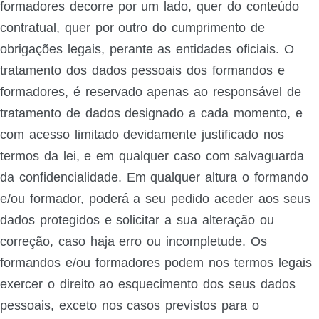
formadores decorre por um lado, quer do conteúdo
contratual, quer por outro do cumprimento de
obrigações legais, perante as entidades oficiais. O
tratamento dos dados pessoais dos formandos e
formadores, é reservado apenas ao responsável de
tratamento de dados designado a cada momento, e
com acesso limitado devidamente justificado nos
termos da lei, e em qualquer caso com salvaguarda
da confidencialidade. Em qualquer altura o formando
e/ou formador, poderá a seu pedido aceder aos seus
dados protegidos e solicitar a sua alteração ou
correção, caso haja erro ou incompletude. Os
formandos e/ou formadores podem nos termos legais
exercer o direito ao esquecimento dos seus dados
pessoais, exceto nos casos previstos para o