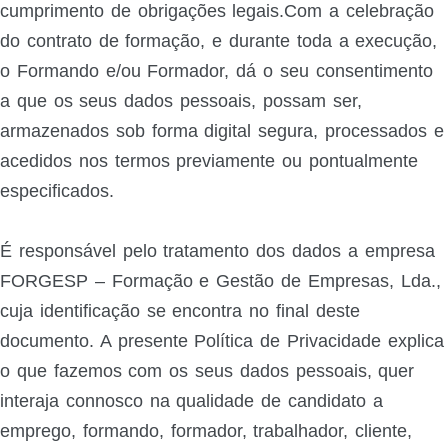
cumprimento de obrigações legais.Com a celebração
do contrato de formação, e durante toda a execução,
o Formando e/ou Formador, dá o seu consentimento
a que os seus dados pessoais, possam ser,
armazenados sob forma digital segura, processados e
acedidos nos termos previamente ou pontualmente
especificados.
É responsável pelo tratamento dos dados a empresa
FORGESP – Formação e Gestão de Empresas, Lda.,
cuja identificação se encontra no final deste
documento. A presente Política de Privacidade explica
o que fazemos com os seus dados pessoais, quer
interaja connosco na qualidade de candidato a
emprego, formando, formador, trabalhador, cliente,