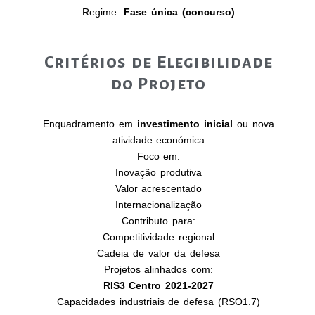
Regime:
Fase única (concurso)
Critérios de Elegibilidade
do Projeto
Enquadramento em
investimento inicial
ou nova
atividade económica
Foco em:
Inovação produtiva
Valor acrescentado
Internacionalização
Contributo para:
Competitividade regional
Cadeia de valor da defesa
Projetos alinhados com:
RIS3 Centro 2021-2027
Capacidades industriais de defesa (RSO1.7)