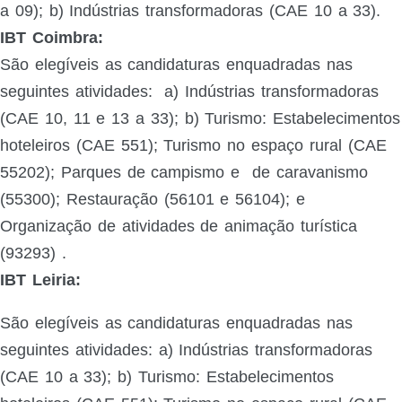
a 09); b) Indústrias transformadoras (CAE 10 a 33).
IBT Coimbra:
São elegíveis as candidaturas enquadradas nas
seguintes atividades:
a) Indústrias transformadoras
(CAE 10, 11 e 13 a 33);
b) Turismo: Estabelecimentos
hoteleiros (CAE 551); Turismo no espaço rural (CAE
55202); Parques de campismo e
de caravanismo
(55300); Restauração (56101 e 56104); e
Organização de atividades de animação turística
(93293)
.
IBT Leiria:
São elegíveis as candidaturas enquadradas nas
seguintes atividades:
a) Indústrias transformadoras
(CAE 10 a 33); b) Turismo: Estabelecimentos