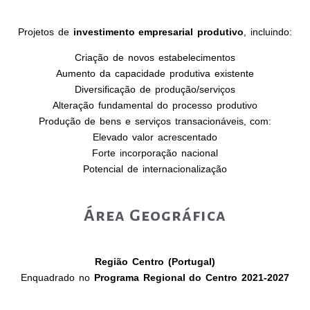
Projetos de
investimento empresarial produtivo
, incluindo:
Criação de novos estabelecimentos
Aumento da capacidade produtiva existente
Diversificação de produção/serviços
Alteração fundamental do processo produtivo
Produção de bens e serviços transacionáveis, com:
Elevado valor acrescentado
Forte incorporação nacional
Potencial de internacionalização
Área Geográfica
Região Centro (Portugal)
Enquadrado no
Programa Regional do Centro 2021-2027