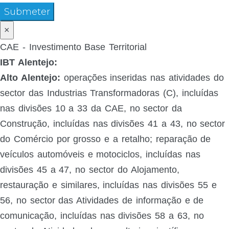
Submeter
×
CAE - Investimento Base Territorial
IBT Alentejo:
Alto Alentejo:
operações inseridas nas atividades do
sector das Industrias Transformadoras (C), incluídas
nas divisões 10 a 33 da CAE, no sector da
Construção, incluídas nas divisões 41 a 43, no sector
do Comércio por grosso e a retalho; reparação de
veículos automóveis e motociclos, incluídas nas
divisões 45 a 47, no sector do Alojamento,
restauração e similares, incluídas nas divisões 55 e
56, no sector das Atividades de informação e de
comunicação, incluídas nas divisões 58 a 63, no