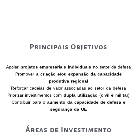
Principais Objetivos
Apoiar
projetos empresariais individuais
no setor da defesa
Promover a
criação e/ou expansão da capacidade
produtiva regional
Reforçar cadeias de valor associadas ao setor da defesa
Priorizar investimentos com
dupla utilização (civil e militar)
Contribuir para o
aumento da capacidade de defesa e
segurança da UE
Áreas de Investimento