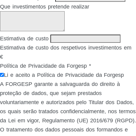
Que investimentos pretende realizar
Estimativa de custo
Estimativa de custo dos respetivos investimentos em
€
Política de Privacidade da Forgesp
*
Li e aceito a Política de Privacidade da Forgesp
A FORGESP garante a salvaguarda do direito à
proteção de dados, que sejam prestados
voluntariamente e autorizados pelo Titular dos Dados,
os quais serão tratados confidencialmente, nos termos
da Lei em vigor, Regulamento (UE) 2016/679 (RGPD).
O tratamento dos dados pessoais dos formandos e