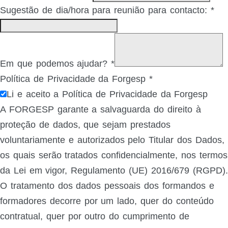
Sugestão de dia/hora para reunião para contacto:
*
Em que podemos ajudar?
*
Política de Privacidade da Forgesp
*
Li e aceito a Política de Privacidade da Forgesp
A FORGESP garante a salvaguarda do direito à
proteção de dados, que sejam prestados
voluntariamente e autorizados pelo Titular dos Dados,
os quais serão tratados confidencialmente, nos termos
da Lei em vigor, Regulamento (UE) 2016/679 (RGPD).
O tratamento dos dados pessoais dos formandos e
formadores decorre por um lado, quer do conteúdo
contratual, quer por outro do cumprimento de