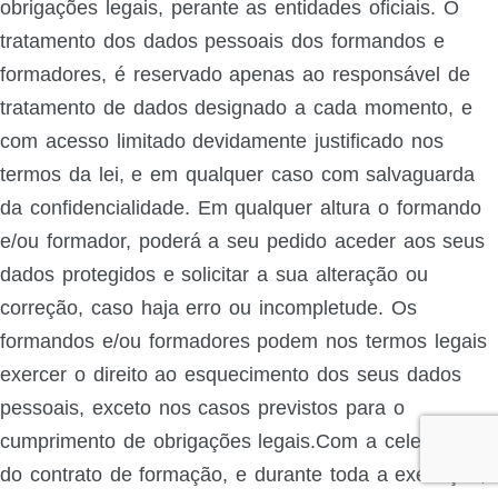
obrigações legais, perante as entidades oficiais. O
tratamento dos dados pessoais dos formandos e
formadores, é reservado apenas ao responsável de
tratamento de dados designado a cada momento, e
com acesso limitado devidamente justificado nos
termos da lei, e em qualquer caso com salvaguarda
da confidencialidade. Em qualquer altura o formando
e/ou formador, poderá a seu pedido aceder aos seus
dados protegidos e solicitar a sua alteração ou
correção, caso haja erro ou incompletude. Os
formandos e/ou formadores podem nos termos legais
exercer o direito ao esquecimento dos seus dados
pessoais, exceto nos casos previstos para o
cumprimento de obrigações legais.Com a celebração
do contrato de formação, e durante toda a execução,