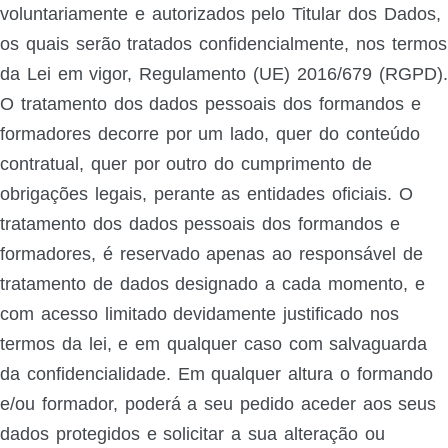
voluntariamente e autorizados pelo Titular dos Dados,
os quais serão tratados confidencialmente, nos termos
da Lei em vigor, Regulamento (UE) 2016/679 (RGPD).
O tratamento dos dados pessoais dos formandos e
formadores decorre por um lado, quer do conteúdo
contratual, quer por outro do cumprimento de
obrigações legais, perante as entidades oficiais. O
tratamento dos dados pessoais dos formandos e
formadores, é reservado apenas ao responsável de
tratamento de dados designado a cada momento, e
com acesso limitado devidamente justificado nos
termos da lei, e em qualquer caso com salvaguarda
da confidencialidade. Em qualquer altura o formando
e/ou formador, poderá a seu pedido aceder aos seus
dados protegidos e solicitar a sua alteração ou