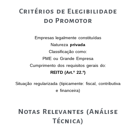
Critérios de Elegibilidade
do Promotor
Empresas legalmente constituídas
Natureza
privada
Classificação como:
PME ou Grande Empresa
Cumprimento dos requisitos gerais do:
REITD (Art.º 22.º)
Situação regularizada (tipicamente: fiscal, contributiva
e financeira)
Notas Relevantes (Análise
Técnica)