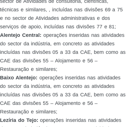
sector de Atividades de consultoria, científicas,
técnicas e similares, , incluídas nas divisões 69 a 75
e no sector de Atividades administrativas e dos
serviços de apoio, incluídas nas divisões 77 e 81;
Alentejo Central:
operações inseridas nas atividades
do sector da indústria, em concreto as atividades
incluídas nas divisões 05 a 33 da CAE, bem como as
CAE das divisões 55 – Alojamento e 56 –
Restauração e similares;
Baixo Alentejo:
operações inseridas nas atividades
do sector da indústria, em concreto as atividades
incluídas nas divisões 05 a 33 da CAE, bem como as
CAE das divisões 55 – Alojamento e 56 –
Restauração e similares;
Lezíria do Tejo:
operações inseridas nas atividades