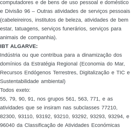
computadores e de bens de uso pessoal e doméstico
e Divisão 96 – Outras atividades de serviços pessoais
(cabeleireiros, institutos de beleza, atividades de bem
estar, tatuagens, serviços funerários, serviços para
animais de companhia).
IBT ALGARVE:
Indústria ou que contribua para a dinamização dos
domínios da Estratégia Regional (Economia do Mar,
Recursos Endógenos Terrestres, Digitalização e TIC e
Sustentabilidade ambiental)
Todos exeto:
55, 79, 90, 91, nos grupos 561, 563, 771, e as
atividades que se insiram nas subclasses 77210,
82300, 93110, 93192, 93210, 93292, 93293, 93294, e
96040 da Classificação de Atividades Económicas