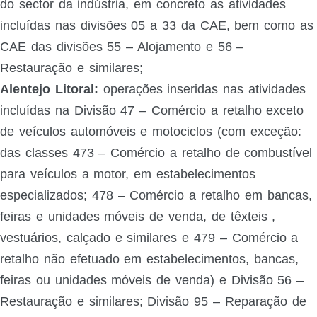
do sector da indústria, em concreto as atividades
incluídas nas divisões 05 a 33 da CAE, bem como as
CAE das divisões 55 – Alojamento e 56 –
Restauração e similares;
Alentejo Litoral:
operações inseridas nas atividades
incluídas na Divisão 47 – Comércio a retalho exceto
de veículos automóveis e motociclos (com exceção:
das classes 473 – Comércio a retalho de combustível
para veículos a motor, em estabelecimentos
especializados; 478 – Comércio a retalho em bancas,
feiras e unidades móveis de venda, de têxteis ,
vestuários, calçado e similares e 479 – Comércio a
retalho não efetuado em estabelecimentos, bancas,
feiras ou unidades móveis de venda) e Divisão 56 –
Restauração e similares; Divisão 95 – Reparação de