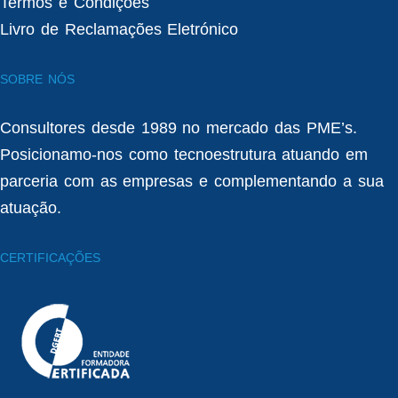
Termos e Condições
Livro de Reclamações Eletrónico
SOBRE NÓS
Consultores desde 1989 no mercado das PME’s.
Posicionamo-nos como tecnoestrutura atuando em
parceria com as empresas e complementando a sua
atuação.
CERTIFICAÇÕES