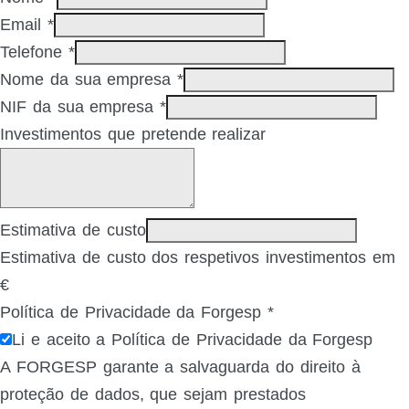
Email
*
Telefone
*
Nome da sua empresa
*
NIF da sua empresa
*
Investimentos que pretende realizar
Estimativa de custo
Estimativa de custo dos respetivos investimentos em
€
Política de Privacidade da Forgesp
*
Li e aceito a Política de Privacidade da Forgesp
A FORGESP garante a salvaguarda do direito à
proteção de dados, que sejam prestados