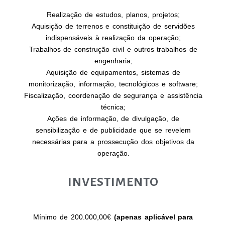
Realização de estudos, planos, projetos;
Aquisição de terrenos e constituição de servidões
indispensáveis à realização da operação;
Trabalhos de construção civil e outros trabalhos de
engenharia;
Aquisição de equipamentos, sistemas de
monitorização, informação, tecnológicos e software;
Fiscalização, coordenação de segurança e assistência
técnica;
Ações de informação, de divulgação, de
sensibilização e de publicidade que se revelem
necessárias para a prossecução dos objetivos da
operação.
INVESTIMENTO
Mínimo de 200.000,00€
(apenas aplicável para