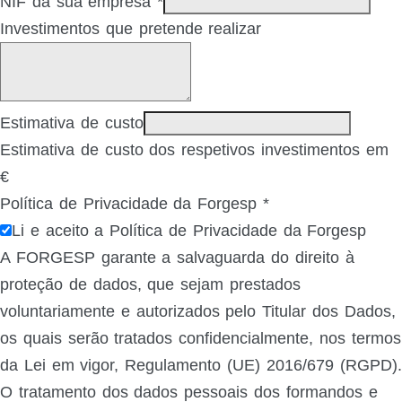
NIF da sua empresa
*
Investimentos que pretende realizar
Estimativa de custo
Estimativa de custo dos respetivos investimentos em
€
Política de Privacidade da Forgesp
*
Li e aceito a Política de Privacidade da Forgesp
A FORGESP garante a salvaguarda do direito à
proteção de dados, que sejam prestados
voluntariamente e autorizados pelo Titular dos Dados,
os quais serão tratados confidencialmente, nos termos
da Lei em vigor, Regulamento (UE) 2016/679 (RGPD).
O tratamento dos dados pessoais dos formandos e