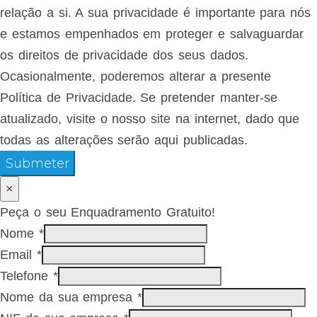
relação a si. A sua privacidade é importante para nós
e estamos empenhados em proteger e salvaguardar
os direitos de privacidade dos seus dados.
Ocasionalmente, poderemos alterar a presente
Política de Privacidade. Se pretender manter-se
atualizado, visite o nosso site na internet, dado que
todas as alterações serão aqui publicadas.
Submeter
×
Peça o seu Enquadramento Gratuito!
Nome
*
Email
*
Telefone
*
Nome da sua empresa
*