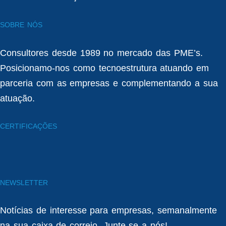
SOBRE NÓS
Consultores desde 1989 no mercado das PME’s.
Posicionamo-nos como tecnoestrutura atuando em
parceria com as empresas e complementando a sua
atuação.
CERTIFICAÇÕES
NEWSLETTER
Notícias de interesse para empresas, semanalmente
na sua caixa de correio. Junte-se a nós!