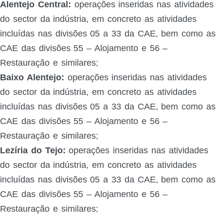
Alentejo Central:
operações inseridas nas atividades
do sector da indústria, em concreto as atividades
incluídas nas divisões 05 a 33 da CAE, bem como as
CAE das divisões 55 – Alojamento e 56 –
Restauração e similares;
Baixo Alentejo:
operações inseridas nas atividades
do sector da indústria, em concreto as atividades
incluídas nas divisões 05 a 33 da CAE, bem como as
CAE das divisões 55 – Alojamento e 56 –
Restauração e similares;
Lezíria do Tejo:
operações inseridas nas atividades
do sector da indústria, em concreto as atividades
incluídas nas divisões 05 a 33 da CAE, bem como as
CAE das divisões 55 – Alojamento e 56 –
Restauração e similares;