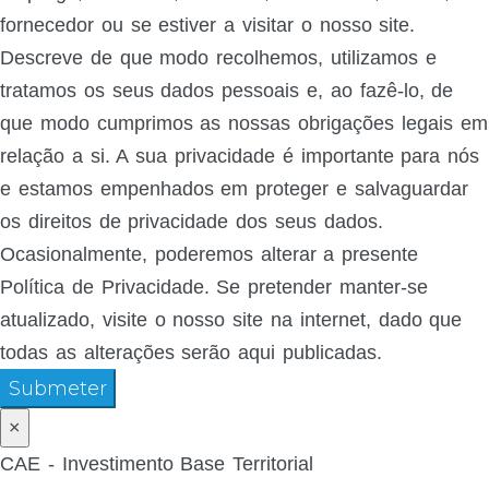
fornecedor ou se estiver a visitar o nosso site.
Descreve de que modo recolhemos, utilizamos e
tratamos os seus dados pessoais e, ao fazê-lo, de
que modo cumprimos as nossas obrigações legais em
relação a si. A sua privacidade é importante para nós
e estamos empenhados em proteger e salvaguardar
os direitos de privacidade dos seus dados.
Ocasionalmente, poderemos alterar a presente
Política de Privacidade. Se pretender manter-se
atualizado, visite o nosso site na internet, dado que
todas as alterações serão aqui publicadas.
Submeter
×
CAE - Investimento Base Territorial