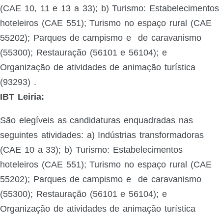
(CAE 10, 11 e 13 a 33);
b) Turismo: Estabelecimentos
hoteleiros (CAE 551); Turismo no espaço rural (CAE
55202); Parques de campismo e
de caravanismo
(55300); Restauração (56101 e 56104); e
Organização de atividades de animação turística
(93293)
.
IBT Leiria:
São elegíveis as candidaturas enquadradas nas
seguintes atividades:
a) Indústrias transformadoras
(CAE 10 a 33); b) Turismo: Estabelecimentos
hoteleiros (CAE 551); Turismo no espaço rural (CAE
55202); Parques de campismo e
de caravanismo
(55300); Restauração (56101 e 56104); e
Organização de atividades de animação turística