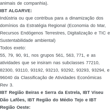
animais de companhia).
IBT ALGARVE:
Indústria ou que contribua para a dinamização dos
domínios da Estratégia Regional (Economia do Mar,
Recursos Endógenos Terrestres, Digitalização e TIC e
Sustentabilidade ambiental)
Todos exeto:
55, 79, 90, 91, nos grupos 561, 563, 771, e as
atividades que se insiram nas subclasses 77210,
82300, 93110, 93192, 93210, 93292, 93293, 93294, e
96040 da Classificação de Atividades Económicas
Rev 3.
IBT Região Beiras e Serra da Estrela, IBT Viseu
Dão Lafões, IBT Região do Médio Tejo e IBT
Região Oeste: