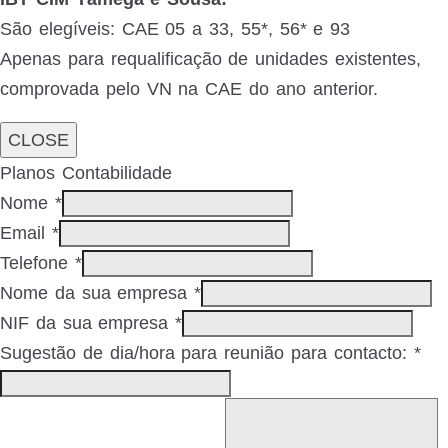
São elegíveis: CAE 05 a 33, 55*, 56* e 93
Apenas para requalificação de unidades existentes,
comprovada pelo VN na CAE do ano anterior.
CLOSE
Planos Contabilidade
Nome
*
Email
*
Telefone
*
Nome da sua empresa
*
NIF da sua empresa
*
Sugestão de dia/hora para reunião para contacto:
*