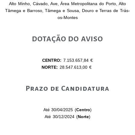
Alto Minho, Cávado, Ave, Área Metropolitana do Porto, Alto
Tâmega e Barroso, Tâmega e Sousa, Douro e Terras de Trás-
os-Montes
DOTAÇÃO DO AVISO
CENTRO:
7.153.657,84 €
NORTE:
28.547.613,00 €
Prazo de Candidatura
Até 30/04/2025 (
Centro
)
Até 30/12/2024 (
Norte
)