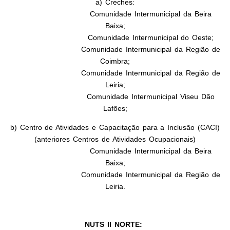
a) Creches:
Comunidade Intermunicipal da Beira
Baixa;
Comunidade Intermunicipal do Oeste;
Comunidade Intermunicipal da Região de
Coimbra;
Comunidade Intermunicipal da Região de
Leiria;
Comunidade Intermunicipal Viseu Dão
Lafões;
b) Centro de Atividades e Capacitação para a Inclusão (CACI)
(anteriores Centros de Atividades Ocupacionais)
Comunidade Intermunicipal da Beira
Baixa;
Comunidade Intermunicipal da Região de
Leiria.
NUTS II NORTE: