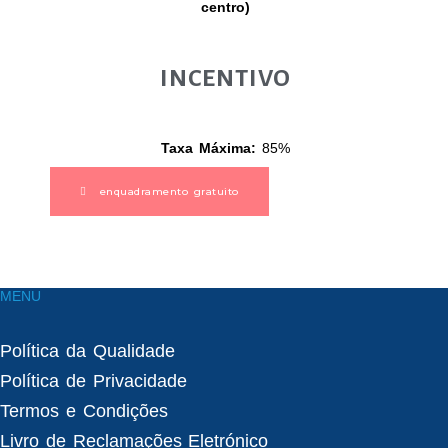
centro)
INCENTIVO
Taxa Máxi
ma:
85%
enquadramento gratuito
MENU
Política da Qualidade
Política de Privacidade
Termos e Condições
Livro de Reclamações Eletrónico