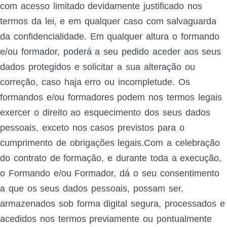
com acesso limitado devidamente justificado nos
termos da lei, e em qualquer caso com salvaguarda
da confidencialidade. Em qualquer altura o formando
e/ou formador, poderá a seu pedido aceder aos seus
dados protegidos e solicitar a sua alteração ou
correção, caso haja erro ou incompletude. Os
formandos e/ou formadores podem nos termos legais
exercer o direito ao esquecimento dos seus dados
pessoais, exceto nos casos previstos para o
cumprimento de obrigações legais.Com a celebração
do contrato de formação, e durante toda a execução,
o Formando e/ou Formador, dá o seu consentimento
a que os seus dados pessoais, possam ser,
armazenados sob forma digital segura, processados e
acedidos nos termos previamente ou pontualmente