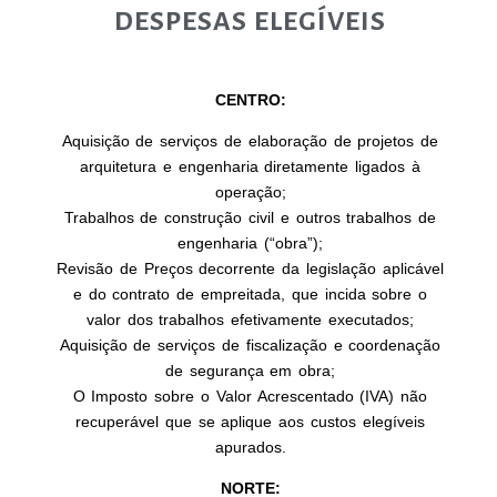
DESPESAS ELEGÍVEIS
CENTRO:
Aquisição de serviços de elaboração de projetos de
arquitetura e engenharia diretamente ligados à
operação;
Trabalhos de construção civil e outros trabalhos de
engenharia (“obra”);
Revisão de Preços decorrente da legislação aplicável
e do contrato de empreitada, que incida sobre o
valor dos trabalhos efetivamente executados;
Aquisição de serviços de fiscalização e coordenação
de segurança em obra;
O Imposto sobre o Valor Acrescentado (IVA) não
recuperável que se aplique aos custos elegíveis
apurados.
NORTE: