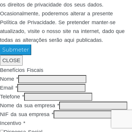
os direitos de privacidade dos seus dados.
Ocasionalmente, poderemos alterar a presente
Política de Privacidade. Se pretender manter-se
atualizado, visite o nosso site na internet, dado que
todas as alterações serão aqui publicadas.
Submeter
CLOSE
Benefícios Fiscais
Nome
*
Email
*
Telefone
*
Nome da sua empresa
*
NIF da sua empresa
*
Incentivo
*