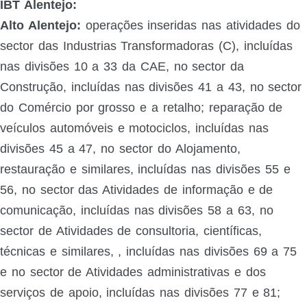
IBT Alentejo:
Alto Alentejo:
operações inseridas nas atividades do
sector das Industrias Transformadoras (C), incluídas
nas divisões 10 a 33 da CAE, no sector da
Construção, incluídas nas divisões 41 a 43, no sector
do Comércio por grosso e a retalho; reparação de
veículos automóveis e motociclos, incluídas nas
divisões 45 a 47, no sector do Alojamento,
restauração e similares, incluídas nas divisões 55 e
56, no sector das Atividades de informação e de
comunicação, incluídas nas divisões 58 a 63, no
sector de Atividades de consultoria, científicas,
técnicas e similares, , incluídas nas divisões 69 a 75
e no sector de Atividades administrativas e dos
serviços de apoio, incluídas nas divisões 77 e 81;