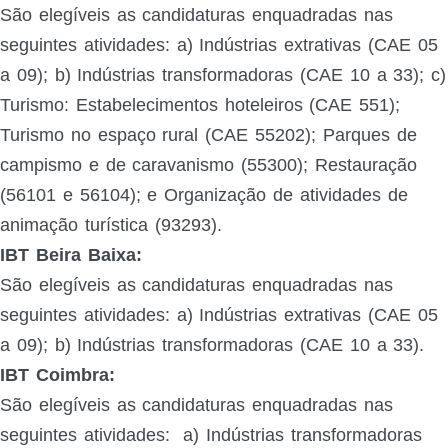
São elegíveis as candidaturas enquadradas nas
seguintes atividades: a) Indústrias extrativas (CAE 05
a 09); b) Indústrias transformadoras (CAE 10 a 33); c)
Turismo: Estabelecimentos hoteleiros (CAE 551);
Turismo no espaço rural (CAE 55202); Parques de
campismo e de caravanismo (55300); Restauração
(56101 e 56104); e Organização de atividades de
animação turística (93293).
IBT Beira Baixa:
São elegíveis as candidaturas enquadradas nas
seguintes atividades:
a) Indústrias extrativas (CAE 05
a 09); b) Indústrias transformadoras (CAE 10 a 33).
IBT Coimbra:
São elegíveis as candidaturas enquadradas nas
seguintes atividades:
a) Indústrias transformadoras