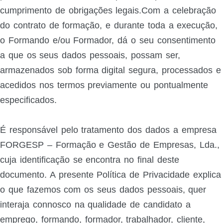
cumprimento de obrigações legais.Com a celebração
do contrato de formação, e durante toda a execução,
o Formando e/ou Formador, dá o seu consentimento
a que os seus dados pessoais, possam ser,
armazenados sob forma digital segura, processados e
acedidos nos termos previamente ou pontualmente
especificados.
É responsável pelo tratamento dos dados a empresa
FORGESP – Formação e Gestão de Empresas, Lda.,
cuja identificação se encontra no final deste
documento. A presente Política de Privacidade explica
o que fazemos com os seus dados pessoais, quer
interaja connosco na qualidade de candidato a
emprego, formando, formador, trabalhador, cliente,