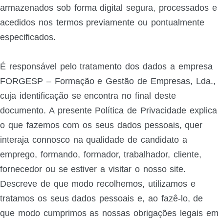
armazenados sob forma digital segura, processados e
acedidos nos termos previamente ou pontualmente
especificados.
É responsável pelo tratamento dos dados a empresa
FORGESP – Formação e Gestão de Empresas, Lda.,
cuja identificação se encontra no final deste
documento. A presente Política de Privacidade explica
o que fazemos com os seus dados pessoais, quer
interaja connosco na qualidade de candidato a
emprego, formando, formador, trabalhador, cliente,
fornecedor ou se estiver a visitar o nosso site.
Descreve de que modo recolhemos, utilizamos e
tratamos os seus dados pessoais e, ao fazê-lo, de
que modo cumprimos as nossas obrigações legais em