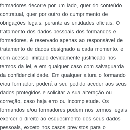
formadores decorre por um lado, quer do conteúdo
contratual, quer por outro do cumprimento de
obrigações legais, perante as entidades oficiais. O
tratamento dos dados pessoais dos formandos e
formadores, é reservado apenas ao responsável de
tratamento de dados designado a cada momento, e
com acesso limitado devidamente justificado nos
termos da lei, e em qualquer caso com salvaguarda
da confidencialidade. Em qualquer altura o formando
e/ou formador, poderá a seu pedido aceder aos seus
dados protegidos e solicitar a sua alteração ou
correção, caso haja erro ou incompletude. Os
formandos e/ou formadores podem nos termos legais
exercer o direito ao esquecimento dos seus dados
pessoais, exceto nos casos previstos para o