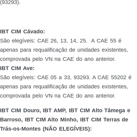
(93293).
IBT CIM Cávado:
São elegíveis: CAE 26, 13, 14, 25. A CAE 55 é
apenas para requalificação de unidades existentes,
comprovada pelo VN na CAE do ano anterior.
IBT CIM Ave:
São elegíveis: CAE 05 a 33, 93293. A CAE 55202 é
apenas para requalificação de unidades existentes,
comprovada pelo VN na CAE do ano anterior.
IBT CIM Douro, IBT AMP, IBT CIM Alto Tâmega e
Barroso, IBT CIM Alto Minho, IBT CIM Terras de
Trás-os-Montes (NÃO ELEGÍVEIS):