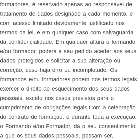
formadores, é reservado apenas ao responsável de
tratamento de dados designado a cada momento, e
com acesso limitado devidamente justificado nos
termos da lei, e em qualquer caso com salvaguarda
da confidencialidade. Em qualquer altura o formando
e/ou formador, poderá a seu pedido aceder aos seus
dados protegidos e solicitar a sua alteração ou
correção, caso haja erro ou incompletude. Os
formandos e/ou formadores podem nos termos legais
exercer o direito ao esquecimento dos seus dados
pessoais, exceto nos casos previstos para o
cumprimento de obrigações legais.Com a celebração
do contrato de formação, e durante toda a execução,
o Formando e/ou Formador, dá o seu consentimento
a que os seus dados pessoais, possam ser,