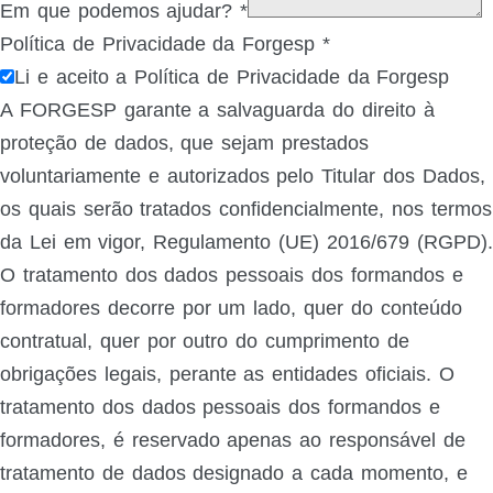
Em que podemos ajudar?
*
Política de Privacidade da Forgesp
*
Li e aceito a Política de Privacidade da Forgesp
A FORGESP garante a salvaguarda do direito à
proteção de dados, que sejam prestados
voluntariamente e autorizados pelo Titular dos Dados,
os quais serão tratados confidencialmente, nos termos
da Lei em vigor, Regulamento (UE) 2016/679 (RGPD).
O tratamento dos dados pessoais dos formandos e
formadores decorre por um lado, quer do conteúdo
contratual, quer por outro do cumprimento de
obrigações legais, perante as entidades oficiais. O
tratamento dos dados pessoais dos formandos e
formadores, é reservado apenas ao responsável de
tratamento de dados designado a cada momento, e