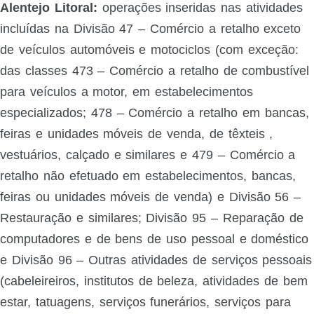
Alentejo Litoral:
operações inseridas nas atividades
incluídas na Divisão 47 – Comércio a retalho exceto
de veículos automóveis e motociclos (com exceção:
das classes 473 – Comércio a retalho de combustível
para veículos a motor, em estabelecimentos
especializados; 478 – Comércio a retalho em bancas,
feiras e unidades móveis de venda, de têxteis ,
vestuários, calçado e similares e 479 – Comércio a
retalho não efetuado em estabelecimentos, bancas,
feiras ou unidades móveis de venda) e Divisão 56 –
Restauração e similares; Divisão 95 – Reparação de
computadores e de bens de uso pessoal e doméstico
e Divisão 96 – Outras atividades de serviços pessoais
(cabeleireiros, institutos de beleza, atividades de bem
estar, tatuagens, serviços funerários, serviços para