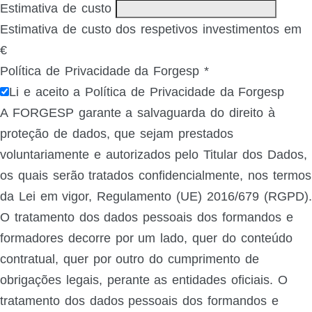
Estimativa de custo
Estimativa de custo dos respetivos investimentos em
€
Política de Privacidade da Forgesp
*
Li e aceito a Política de Privacidade da Forgesp
A FORGESP garante a salvaguarda do direito à
proteção de dados, que sejam prestados
voluntariamente e autorizados pelo Titular dos Dados,
os quais serão tratados confidencialmente, nos termos
da Lei em vigor, Regulamento (UE) 2016/679 (RGPD).
O tratamento dos dados pessoais dos formandos e
formadores decorre por um lado, quer do conteúdo
contratual, quer por outro do cumprimento de
obrigações legais, perante as entidades oficiais. O
tratamento dos dados pessoais dos formandos e