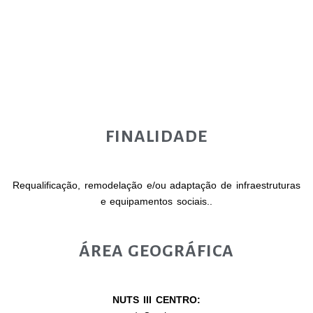
FINALIDADE
Requalificação, remodelação e/ou adaptação
de
infraestruturas
e equipamentos sociais.
.
ÁREA GEOGRÁFICA
NUTS III CENTRO: