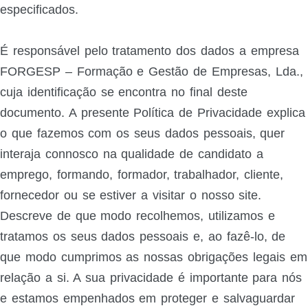
especificados.
É responsável pelo tratamento dos dados a empresa
FORGESP – Formação e Gestão de Empresas, Lda.,
cuja identificação se encontra no final deste
documento. A presente Política de Privacidade explica
o que fazemos com os seus dados pessoais, quer
interaja connosco na qualidade de candidato a
emprego, formando, formador, trabalhador, cliente,
fornecedor ou se estiver a visitar o nosso site.
Descreve de que modo recolhemos, utilizamos e
tratamos os seus dados pessoais e, ao fazê-lo, de
que modo cumprimos as nossas obrigações legais em
relação a si. A sua privacidade é importante para nós
e estamos empenhados em proteger e salvaguardar