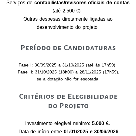
Serviços de
contabilistas/revisores oficiais de contas
(até 2.500 €).
Outras despesas diretamente ligadas ao
desenvolvimento do projeto
Período de Candidaturas
Fase I
: 30/09/2025 a 31/10/2025 (até às 17h59).
Fase II
: 31/10/2025 (18h00) a 28/11/2025 (17h59),
se a dotação não for esgotada
Critérios de Elegibilidade
do Projeto
Investimento elegível mínimo:
5.000 €
.
Data de início entre
01/01/2025 e 30/06/2026