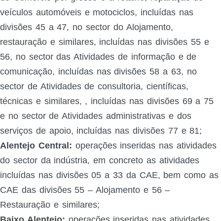
veículos automóveis e motociclos, incluídas nas
divisões 45 a 47, no sector do Alojamento,
restauração e similares, incluídas nas divisões 55 e
56, no sector das Atividades de informação e de
comunicação, incluídas nas divisões 58 a 63, no
sector de Atividades de consultoria, científicas,
técnicas e similares, , incluídas nas divisões 69 a 75
e no sector de Atividades administrativas e dos
serviços de apoio, incluídas nas divisões 77 e 81;
Alentejo Central:
operações inseridas nas atividades
do sector da indústria, em concreto as atividades
incluídas nas divisões 05 a 33 da CAE, bem como as
CAE das divisões 55 – Alojamento e 56 –
Restauração e similares;
Baixo Alentejo:
operações inseridas nas atividades