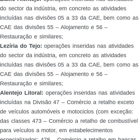
do sector da indústria, em concreto as atividades
incluídas nas divisões 05 a 33 da CAE, bem como as
CAE das divisões 55 – Alojamento e 56 –
Restauração e similares;
Lezíria do Tejo:
operações inseridas nas atividades
do sector da indústria, em concreto as atividades
incluídas nas divisões 05 a 33 da CAE, bem como as
CAE das divisões 55 – Alojamento e 56 –
Restauração e similares;
Alentejo Litoral:
operações inseridas nas atividades
incluídas na Divisão 47 – Comércio a retalho exceto
de veículos automóveis e motociclos (com exceção:
das classes 473 – Comércio a retalho de combustível
para veículos a motor, em estabelecimentos
especializados; 478 – Comércio a retalho em bancas,