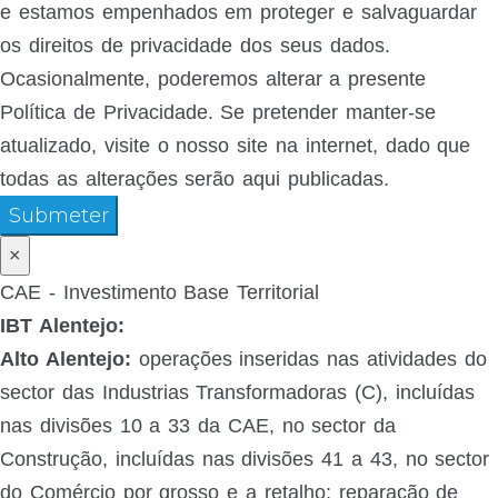
e estamos empenhados em proteger e salvaguardar
os direitos de privacidade dos seus dados.
Ocasionalmente, poderemos alterar a presente
Política de Privacidade. Se pretender manter-se
atualizado, visite o nosso site na internet, dado que
todas as alterações serão aqui publicadas.
Submeter
×
CAE - Investimento Base Territorial
IBT Alentejo:
Alto Alentejo:
operações inseridas nas atividades do
sector das Industrias Transformadoras (C), incluídas
nas divisões 10 a 33 da CAE, no sector da
Construção, incluídas nas divisões 41 a 43, no sector
do Comércio por grosso e a retalho; reparação de