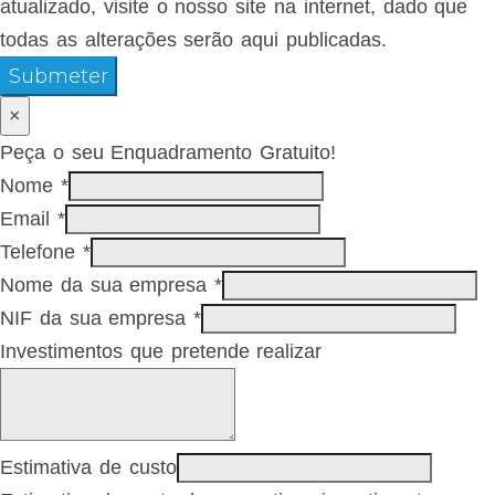
atualizado, visite o nosso site na internet, dado que
todas as alterações serão aqui publicadas.
Submeter
×
Peça o seu Enquadramento Gratuito!
Nome
*
Email
*
Telefone
*
Nome da sua empresa
*
NIF da sua empresa
*
Investimentos que pretende realizar
Estimativa de custo