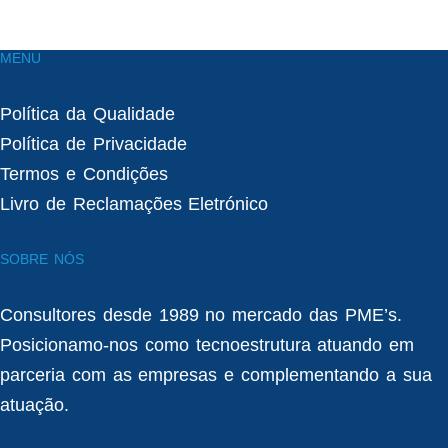
MENU
Política da Qualidade
Política de Privacidade
Termos e Condições
Livro de Reclamações Eletrónico
SOBRE NÓS
Consultores desde 1989 no mercado das PME’s.
Posicionamo-nos como tecnoestrutura atuando em
parceria com as empresas e complementando a sua
atuação.