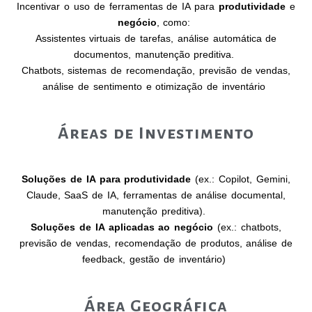
Incentivar o uso de ferramentas de IA para
produtividade
e
negócio
, como:
Assistentes virtuais de tarefas, análise automática de
documentos, manutenção preditiva.
Chatbots, sistemas de recomendação, previsão de vendas,
análise de sentimento e otimização de inventário
Áreas de Investimento
Soluções de IA para produtividade
(ex.: Copilot, Gemini,
Claude, SaaS de IA, ferramentas de análise documental,
manutenção preditiva).
Soluções de IA aplicadas ao negócio
(ex.: chatbots,
previsão de vendas, recomendação de produtos, análise de
feedback, gestão de inventário)
Área Geográfica