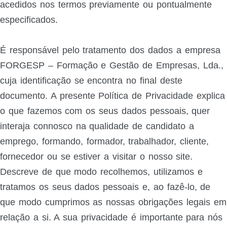
acedidos nos termos previamente ou pontualmente
especificados.
É responsável pelo tratamento dos dados a empresa
FORGESP – Formação e Gestão de Empresas, Lda.,
cuja identificação se encontra no final deste
documento. A presente Política de Privacidade explica
o que fazemos com os seus dados pessoais, quer
interaja connosco na qualidade de candidato a
emprego, formando, formador, trabalhador, cliente,
fornecedor ou se estiver a visitar o nosso site.
Descreve de que modo recolhemos, utilizamos e
tratamos os seus dados pessoais e, ao fazê-lo, de
que modo cumprimos as nossas obrigações legais em
relação a si. A sua privacidade é importante para nós