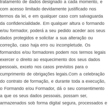
tratamento de dados designado a cada momento, e
com acesso limitado devidamente justificado nos
termos da lei, e em qualquer caso com salvaguarda
da confidencialidade. Em qualquer altura o formando
e/ou formador, poderá a seu pedido aceder aos seus
dados protegidos e solicitar a sua alteração ou
correção, caso haja erro ou incompletude. Os
formandos e/ou formadores podem nos termos legais
exercer o direito ao esquecimento dos seus dados
pessoais, exceto nos casos previstos para o
cumprimento de obrigações legais.Com a celebração
do contrato de formação, e durante toda a execução,
o Formando e/ou Formador, dá o seu consentimento
a que os seus dados pessoais, possam ser,
armazenados sob forma digital segura, processados e