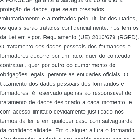
proteção de dados, que sejam prestados
voluntariamente e autorizados pelo Titular dos Dados,
os quais serão tratados confidencialmente, nos termos
da Lei em vigor, Regulamento (UE) 2016/679 (RGPD).
O tratamento dos dados pessoais dos formandos e
formadores decorre por um lado, quer do conteúdo
contratual, quer por outro do cumprimento de
obrigações legais, perante as entidades oficiais. O
tratamento dos dados pessoais dos formandos e
formadores, é reservado apenas ao responsável de
tratamento de dados designado a cada momento, e
com acesso limitado devidamente justificado nos
termos da lei, e em qualquer caso com salvaguarda
da confidencialidade. Em qualquer altura o formando