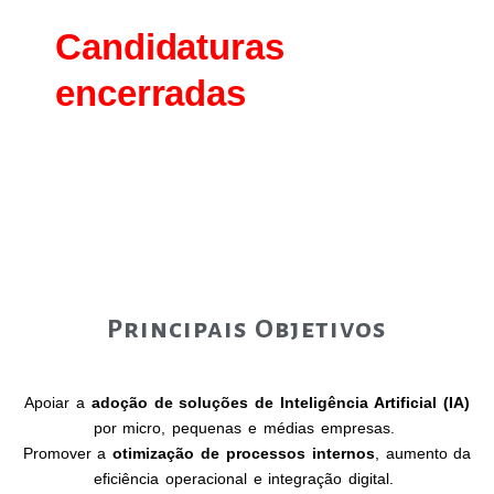
Candidaturas
encerradas
Principais Objetivos
Apoiar a
adoção de soluções de Inteligência Artificial (IA)
por micro, pequenas e médias empresas.
Promover a
otimização de processos internos
, aumento da
eficiência operacional e integração digital.