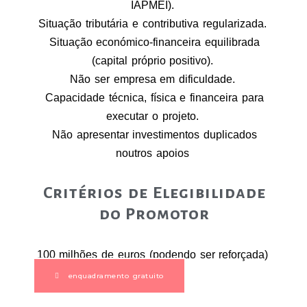
IAPMEI).
Situação tributária e contributiva regularizada.
Situação económico-financeira equilibrada
(capital próprio positivo).
Não ser empresa em dificuldade.
Capacidade técnica, física e financeira para
executar o projeto.
Não apresentar investimentos duplicados
noutros apoios
Critérios de Elegibilidade
do Promotor
100 milhões de euros
(podendo ser reforçada)
enquadramento gratuito