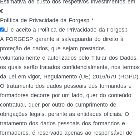
Estimativa de custo dos respetivos investimentos em
€
Política de Privacidade da Forgesp
*
Li e aceito a Política de Privacidade da Forgesp
A FORGESP garante a salvaguarda do direito à
proteção de dados, que sejam prestados
voluntariamente e autorizados pelo Titular dos Dados,
os quais serão tratados confidencialmente, nos termos
da Lei em vigor, Regulamento (UE) 2016/679 (RGPD).
O tratamento dos dados pessoais dos formandos e
formadores decorre por um lado, quer do conteúdo
contratual, quer por outro do cumprimento de
obrigações legais, perante as entidades oficiais. O
tratamento dos dados pessoais dos formandos e
formadores, é reservado apenas ao responsável de