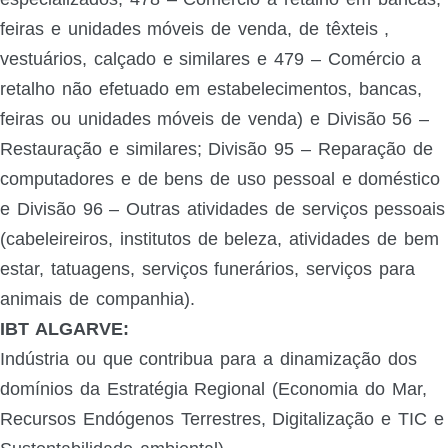
feiras e unidades móveis de venda, de têxteis ,
vestuários, calçado e similares e 479 – Comércio a
retalho não efetuado em estabelecimentos, bancas,
feiras ou unidades móveis de venda) e Divisão 56 –
Restauração e similares; Divisão 95 – Reparação de
computadores e de bens de uso pessoal e doméstico
e Divisão 96 – Outras atividades de serviços pessoais
(cabeleireiros, institutos de beleza, atividades de bem
estar, tatuagens, serviços funerários, serviços para
animais de companhia).
IBT ALGARVE:
Indústria ou que contribua para a dinamização dos
domínios da Estratégia Regional (Economia do Mar,
Recursos Endógenos Terrestres, Digitalização e TIC e