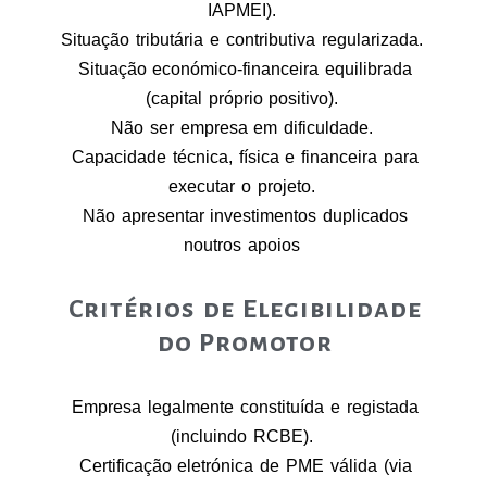
IAPMEI).
Situação tributária e contributiva regularizada.
Situação económico-financeira equilibrada
(capital próprio positivo).
Não ser empresa em dificuldade.
Capacidade técnica, física e financeira para
executar o projeto.
Não apresentar investimentos duplicados
noutros apoios
Critérios de Elegibilidade
do Promotor
Empresa legalmente constituída e registada
(incluindo RCBE).
Certificação eletrónica de PME válida (via