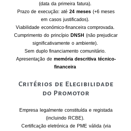
(data da primeira fatura).
Prazo de execução: até
24 meses
(+6 meses
em casos justificados).
Viabilidade económico-financeira comprovada.
Cumprimento do princípio
DNSH
(não prejudicar
significativamente o ambiente).
Sem duplo financiamento comunitário.
Apresentação de
memória descritiva técnico-
financeira
Critérios de Elegibilidade
do Promotor
Empresa legalmente constituída e registada
(incluindo RCBE).
Certificação eletrónica de PME válida (via