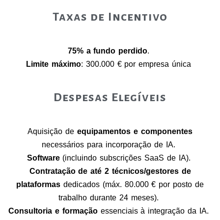
Taxas de Incentivo
75% a fundo perdido
.
Limite máximo
: 300.000 € por empresa única
Despesas Elegíveis
Aquisição de
equipamentos e componentes
necessários para incorporação de IA.
Software
(incluindo subscrições SaaS de IA).
Contratação de até 2 técnicos/gestores de
plataformas
dedicados (máx. 80.000 € por posto de
trabalho durante 24 meses).
Consultoria e formação
essenciais à integração da IA.