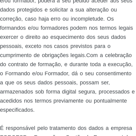
e/ou formador, poderá a seu pedido aceder aos seus
dados protegidos e solicitar a sua alteração ou
correção, caso haja erro ou incompletude. Os
formandos e/ou formadores podem nos termos legais
exercer o direito ao esquecimento dos seus dados
pessoais, exceto nos casos previstos para o
cumprimento de obrigações legais.Com a celebração
do contrato de formação, e durante toda a execução,
o Formando e/ou Formador, dá o seu consentimento
a que os seus dados pessoais, possam ser,
armazenados sob forma digital segura, processados e
acedidos nos termos previamente ou pontualmente
especificados.
É responsável pelo tratamento dos dados a empresa