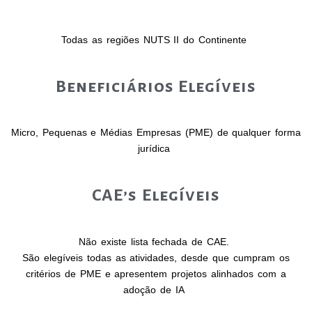
Todas as
regiões NUTS II do Continente
Beneficiários Elegíveis
Micro, Pequenas e Médias Empresas (PME)
de qualquer forma
jurídica
CAE’s Elegíveis
Não existe lista fechada de CAE.
São elegíveis todas as atividades, desde que cumpram os
critérios de PME e apresentem projetos alinhados com a
adoção de IA