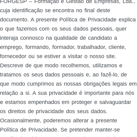
FORGESP – Formação e Gestão de Empresas, Lda.,
cuja identificação se encontra no final deste
documento. A presente Política de Privacidade explica
o que fazemos com os seus dados pessoais, quer
interaja connosco na qualidade de candidato a
emprego, formando, formador, trabalhador, cliente,
fornecedor ou se estiver a visitar o nosso site.
Descreve de que modo recolhemos, utilizamos e
tratamos os seus dados pessoais e, ao fazê-lo, de
que modo cumprimos as nossas obrigações legais em
relação a si. A sua privacidade é importante para nós
e estamos empenhados em proteger e salvaguardar
os direitos de privacidade dos seus dados.
Ocasionalmente, poderemos alterar a presente
Política de Privacidade. Se pretender manter-se