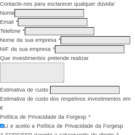
Contacte-nos para esclarecer qualquer dúvida!
Nome
Email
*
Telefone
*
Nome da sua empresa
*
NIF da sua empresa
*
Que investimentos pretende realizar
Estimativa de custo
Estimativa de custo dos respetivos investimentos em
€
Política de Privacidade da Forgesp
*
Li e aceito a Política de Privacidade da Forgesp
A FORGESP garante a salvaguarda do direito à