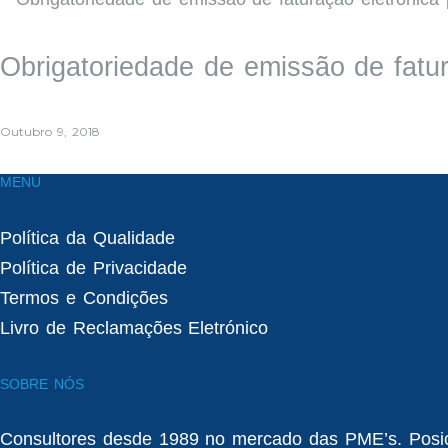
Obrigatoriedade de emissão de fatu
Outubro 9, 2018
MENU
Política da Qualidade
Política de Privacidade
Termos e Condições
Livro de Reclamações Eletrónico
SOBRE NÓS
Consultores desde 1989 no mercado das PME’s. Posi