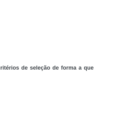
térios de seleção de forma a que