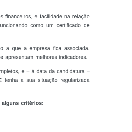
financeiros, e facilidade na relação
funcionando como um certificado de
o a que a empresa fica associada.
e apresentam melhores indicadores.
mpletos, e – à data da candidatura –
 tenha a sua situação regularizada
alguns critérios: