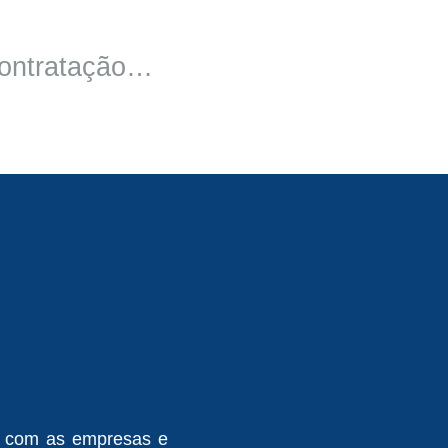
Contratação…
a com as empresas e