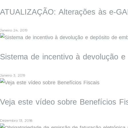
ATUALIZAÇÃO: Alterações às e-GA
Janeiro 24, 2019
Sistema de incentivo à devolução 
Janeiro 3, 2019
Veja este vídeo sobre Benefícios Fi
Dezembro 13, 2018