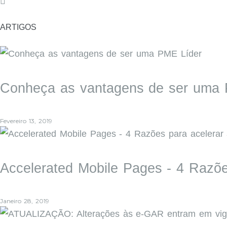
Pinterest
ARTIGOS
Conheça as vantagens de ser uma 
Fevereiro 13, 2019
Accelerated Mobile Pages - 4 Razõ
Janeiro 28, 2019