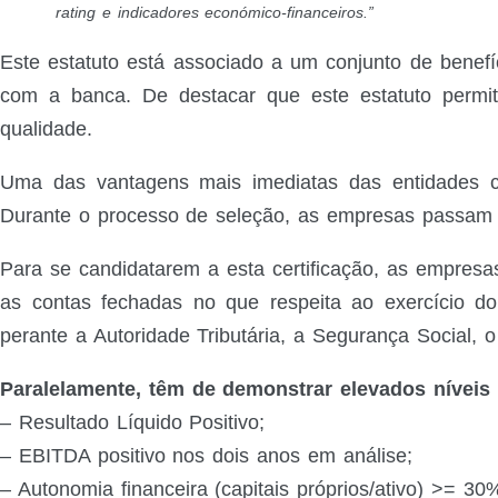
rating e indicadores económico-financeiros.”
Este estatuto está associado a um conjunto de benefí
com a banca. De destacar que este estatuto permit
qualidade.
Uma das vantagens mais imediatas das entidades c
Durante o processo de seleção, as empresas passam p
Para se candidatarem a esta certificação, as empresas
as contas fechadas no que respeita ao exercício do
perante a Autoridade Tributária, a Segurança Social, 
Paralelamente, têm de demonstrar elevados níveis 
– Resultado Líquido Positivo;
– EBITDA positivo nos dois anos em análise;
– Autonomia financeira (capitais próprios/ativo) >= 30