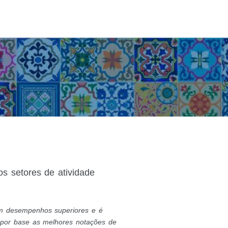
s setores de atividade
om desempenhos superiores e é
 por base as melhores notações de